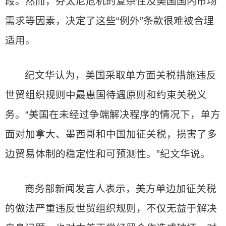
段。然而，芬太尼危机的复杂性及美国国内市场
需求等因素，决定了这些“例外”条款很难被合理
适用。
纪文华认为，美国采取单方面关税措施违反
世贸组织规则中最惠国待遇原则和约束关税义
务。“美国在未经过争端解决程序的情况下，单方
面对加拿大、墨西哥和中国加征关税，损害了多
边贸易体制的稳定性和可预测性。”纪文华说。
商务部新闻发言人表示，美方单边加征关税
的做法严重违反世贸组织规则，不仅无益于解决