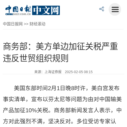
中国日报网
>>
财经滚动
商务部：美方单边加征关税严重
违反世贸组织规则
来源：上海证券报 2025-02-05 08:15
美国东部时间2月1日晚8时许，美白宫发布
事实清单，宣布以芬太尼等问题为由对中国输美
产品加征10%关税。商务部新闻发言人表示，中
方对此强烈不满，坚决反对。多位受访专家认