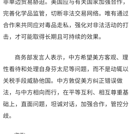
非单边贸易胁迫。美国应与有关国家加强合作，
完善化学品监管，切断非法交易网络。唯有通过
合作来共同应对毒品走私，强化对非法活动的打
击，才可能取得长期且可持续的效果。
商务部发言人表示，中方希望美方客观、理
性看待和处理自身芬太尼等问题，而不是动辄以
关税手段威胁他国。中方敦促美方纠正错误做
法，与中方相向而行，在平等互利、相互尊重基
础上，直面问题，坦诚对话，加强合作，管控分
歧。