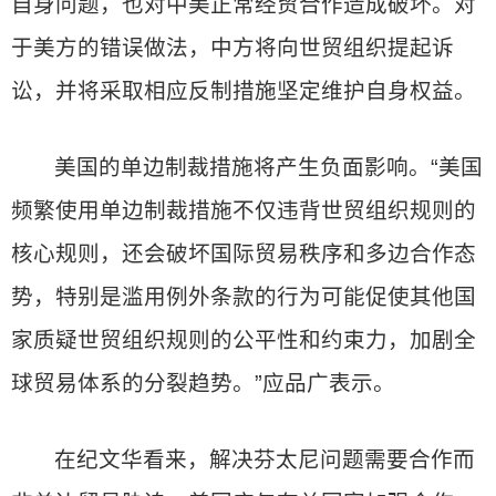
自身问题，也对中美正常经贸合作造成破坏。对
于美方的错误做法，中方将向世贸组织提起诉
讼，并将采取相应反制措施坚定维护自身权益。
美国的单边制裁措施将产生负面影响。“美国
频繁使用单边制裁措施不仅违背世贸组织规则的
核心规则，还会破坏国际贸易秩序和多边合作态
势，特别是滥用例外条款的行为可能促使其他国
家质疑世贸组织规则的公平性和约束力，加剧全
球贸易体系的分裂趋势。”应品广表示。
在纪文华看来，解决芬太尼问题需要合作而