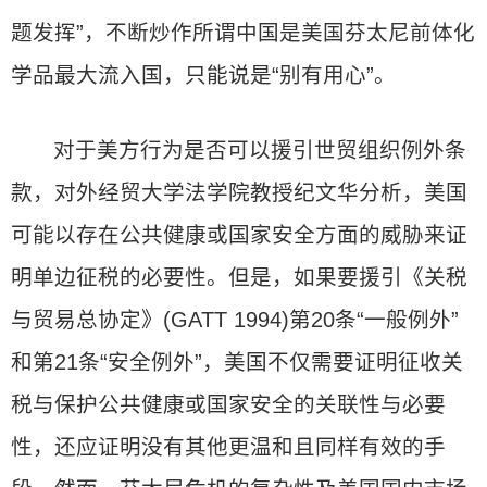
题发挥”，不断炒作所谓中国是美国芬太尼前体化
学品最大流入国，只能说是“别有用心”。
对于美方行为是否可以援引世贸组织例外条
款，对外经贸大学法学院教授纪文华分析，美国
可能以存在公共健康或国家安全方面的威胁来证
明单边征税的必要性。但是，如果要援引《关税
与贸易总协定》(GATT 1994)第20条“一般例外”
和第21条“安全例外”，美国不仅需要证明征收关
税与保护公共健康或国家安全的关联性与必要
性，还应证明没有其他更温和且同样有效的手