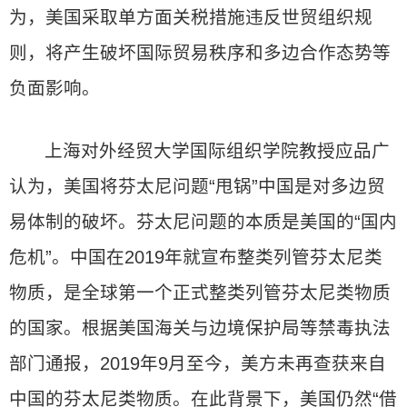
为，美国采取单方面关税措施违反世贸组织规
则，将产生破坏国际贸易秩序和多边合作态势等
负面影响。
上海对外经贸大学国际组织学院教授应品广
认为，美国将芬太尼问题“甩锅”中国是对多边贸
易体制的破坏。芬太尼问题的本质是美国的“国内
危机”。中国在2019年就宣布整类列管芬太尼类
物质，是全球第一个正式整类列管芬太尼类物质
的国家。根据美国海关与边境保护局等禁毒执法
部门通报，2019年9月至今，美方未再查获来自
中国的芬太尼类物质。在此背景下，美国仍然“借