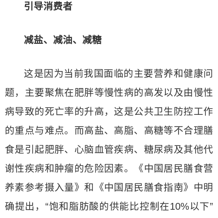
引导消费者
减盐、减油、减糖
这是因为当前我国面临的主要营养和健康问
题，主要聚焦在肥胖等慢性病的高发以及由慢性
病导致的死亡率的升高，这是公共卫生防控工作
的重点与难点。而高盐、高脂、高糖等不合理膳
食是引起肥胖、心脑血管疾病、糖尿病及其他代
谢性疾病和肿瘤的危险因素。《中国居民膳食营
养素参考摄入量》和《中国居民膳食指南》中明
确提出，“饱和脂肪酸的供能比控制在10%以下”