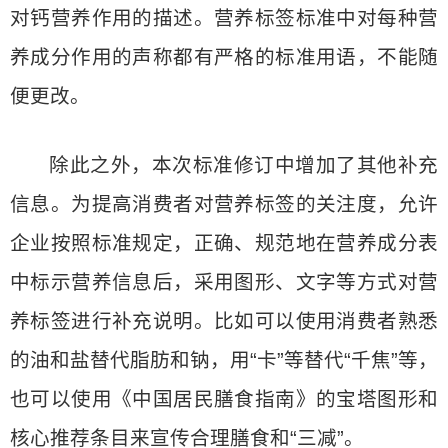
对钙营养作用的描述。营养标签标准中对每种营
养成分作用的声称都有严格的标准用语，不能随
便更改。
除此之外，本次标准修订中增加了其他补充
信息。为提高消费者对营养标签的关注度，允许
企业按照标准规定，正确、规范地在营养成分表
中标示营养信息后，采用图形、文字等方式对营
养标签进行补充说明。比如可以使用消费者熟悉
的油和盐替代脂肪和钠，用“卡”等替代“千焦”等，
也可以使用《中国居民膳食指南》的宝塔图形和
核心推荐条目来宣传合理膳食和“三减”。