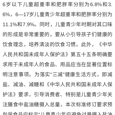
6岁以下儿童超重率和肥胖率分别为6.8%和3.
6%，6—17岁儿童青少年超重率和肥胖率分别为
11.1%和7.9%。同时，儿童青少年时期对其口味
的形成是非常重要的，要从小引导孩子们健康的
饮食理念，培养清淡的饮食习惯。此外，《中华
人民共和国未成年人保护法》第五十五条明确要
求用于未成年人的食品、用品应当在显著位置标
明注意事项。为落实“三减”健康生活方式，即减
盐、减油、减糖和《中华人民共和国未成年人保
护法》要求，引导消费者、特别是儿童青少年关
注膳食中盐油糖摄入总量，本次标准修订要求预
包装食品应标示“儿童青少年应避免过量摄入盐油