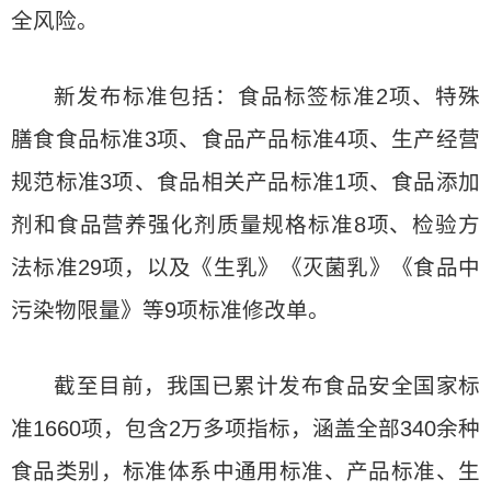
全风险。
新发布标准包括：食品标签标准2项、特殊
膳食食品标准3项、食品产品标准4项、生产经营
规范标准3项、食品相关产品标准1项、食品添加
剂和食品营养强化剂质量规格标准8项、检验方
法标准29项，以及《生乳》《灭菌乳》《食品中
污染物限量》等9项标准修改单。
截至目前，我国已累计发布食品安全国家标
准1660项，包含2万多项指标，涵盖全部340余种
食品类别，标准体系中通用标准、产品标准、生