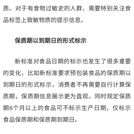
质。对于有食物过敏史的人群，需要特别关注食
品标签上致敏物质的提示信息。
保质期以到期日的形式标示
新标准对食品日期的标示也发生了很多重要
的变化，比如新标准要求预包装食品的保质期以
到期日的形式标示，消费者不再需要自行计算保
质期，保质期信息展示更为直观。同时规定保质
期6个月以上的食品可不标示生产日期，仅标示
食品保质期和保质期到期日。