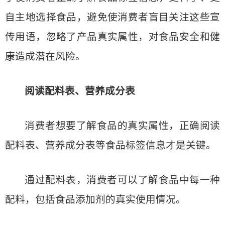
自主地选择食品，避免使消费者盲目关注这些宣
传用语，忽略了产品真实属性，对食品安全和健
康造成潜在风险。
阅读配料表、营养成分表
消费者想要了解食品的真实属性，正确阅读
配料表、营养成分表等食品标签信息才是关键。
通过配料表，消费者可以了解食品中每一种
配料，包括食品添加剂的真实使用情况。