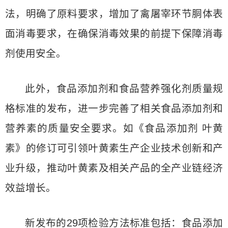
法，明确了原料要求，增加了禽屠宰环节胴体表
面消毒要求，在确保消毒效果的前提下保障消毒
剂使用安全。
此外，食品添加剂和食品营养强化剂质量规
格标准的发布，进一步完善了相关食品添加剂和
营养素的质量安全要求。如《食品添加剂 叶黄
素》的修订可引领叶黄素生产企业技术创新和产
业升级，推动叶黄素及相关产品的全产业链经济
效益增长。
新发布的29项检验方法标准包括：食品添加