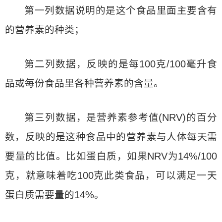
第一列数据说明的是这个食品里面主要含有
的营养素的种类；
第二列数据，反映的是每100克/100毫升食
品或每份食品里各种营养素的含量。
第三列数据，是营养素参考值(NRV)的百分
数，反映的是这种食品中的营养素与人体每天需
要量的比值。比如蛋白质，如果NRV为14%/100
克，就意味着吃100克此类食品，可以满足一天
蛋白质需要量的14%。