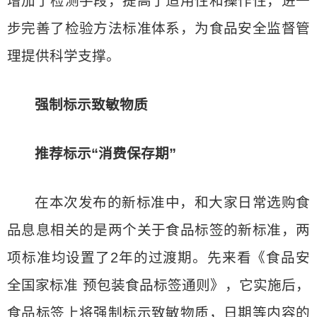
增加了检测手段，提高了适用性和操作性，进一
步完善了检验方法标准体系，为食品安全监督管
理提供科学支撑。
强制标示致敏物质
推荐标示“消费保存期”
在本次发布的新标准中，和大家日常选购食
品息息相关的是两个关于食品标签的新标准，两
项标准均设置了2年的过渡期。先来看《食品安
全国家标准 预包装食品标签通则》，它实施后，
食品标签上将强制标示致敏物质，日期等内容的