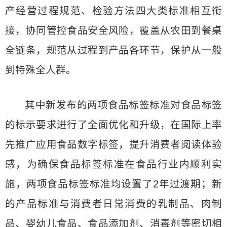
产经营过程规范、检验方法四大类标准相互衔
接，协同管控食品安全风险，覆盖从农田到餐桌
全链条，规范从过程到产品各环节，保护从一般
到特殊全人群。
其中新发布的两项食品标签标准对食品标签
的标示要求进行了全面优化和升级，在国际上率
先推广应用食品数字标签，提升消费者阅读体验
感，为确保食品标签标准在食品行业内顺利实
施，两项食品标签标准均设置了2年过渡期；新
的产品标准与消费者日常消费的乳制品、肉制
品、婴幼儿食品、食品添加剂、消毒剂等密切相