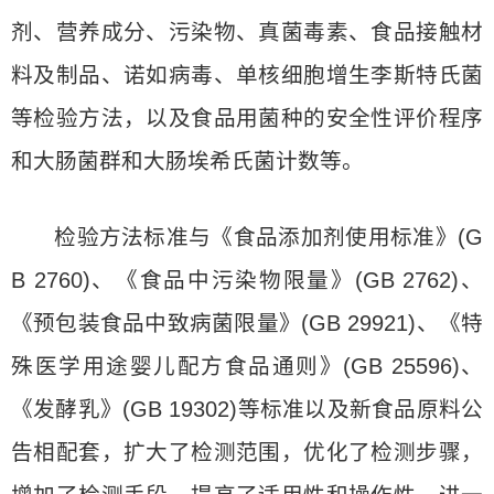
剂、营养成分、污染物、真菌毒素、食品接触材
料及制品、诺如病毒、单核细胞增生李斯特氏菌
等检验方法，以及食品用菌种的安全性评价程序
和大肠菌群和大肠埃希氏菌计数等。
检验方法标准与《食品添加剂使用标准》(G
B 2760)、《食品中污染物限量》(GB 2762)、
《预包装食品中致病菌限量》(GB 29921)、《特
殊医学用途婴儿配方食品通则》(GB 25596)、
《发酵乳》(GB 19302)等标准以及新食品原料公
告相配套，扩大了检测范围，优化了检测步骤，