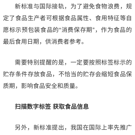
新标准与国际接轨，为了避免食物浪费，规
定了食品生产者可根据食品属性、食用特征等自
愿标示预包装食品的“消费保存期”，作为食品的
最后食用日期，供消费者参考。
需要特别提醒的是，一定要按照标签标示的
贮存条件存放食品，不恰当的贮存会缩短食品保
质期，影响食品安全和质量。
扫描数字标签 获取食品信息
另外，新标准提出，我国在国际上率先推广