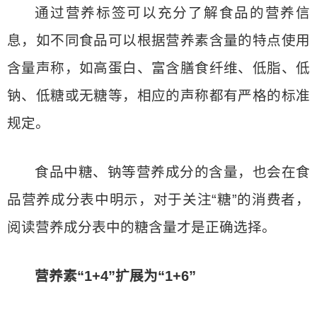
通过营养标签可以充分了解食品的营养信
息，如不同食品可以根据营养素含量的特点使用
含量声称，如高蛋白、富含膳食纤维、低脂、低
钠、低糖或无糖等，相应的声称都有严格的标准
规定。
食品中糖、钠等营养成分的含量，也会在食
品营养成分表中明示，对于关注“糖”的消费者，
阅读营养成分表中的糖含量才是正确选择。
营养素“1+4”扩展为“1+6”