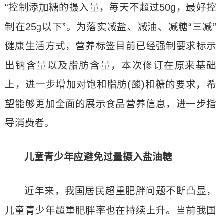
“控制添加糖的摄入量，每天不超过50g，最好控
制在25g以下”。为落实减盐、减油、减糖“三减”
健康生活方式，营养标签目前已经强制要求标示
出钠含量以及脂肪含量，本次修订在原来基础
上，进一步增加对饱和脂肪(酸)和糖的要求，希
望能够更加全面的展示食品营养信息，进一步指
导消费者。
儿童青少年应避免过量摄入盐油糖
近年来，我国居民超重肥胖问题不断凸显，
儿童青少年超重肥胖率也在持续上升。当前我国