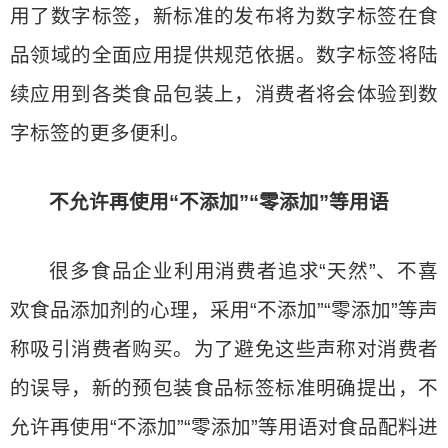
用了数字标签，新标准的发布将为数字标签在食
品领域的全面应用提供规范依据。数字标签将陆
续应用到各类食品包装上，消费者将会体验到数
字标签的更多便利。
不允许再使用“不添加”“零添加”等用语
很多食品企业利用消费者追求“天然”、不喜
欢食品添加剂的心理，采用“不添加”“零添加”等声
称吸引消费者购买。为了避免这些声称对消费者
的误导，新的预包装食品标签标准明确提出，不
允许再使用“不添加”“零添加”等用语对食品配料进