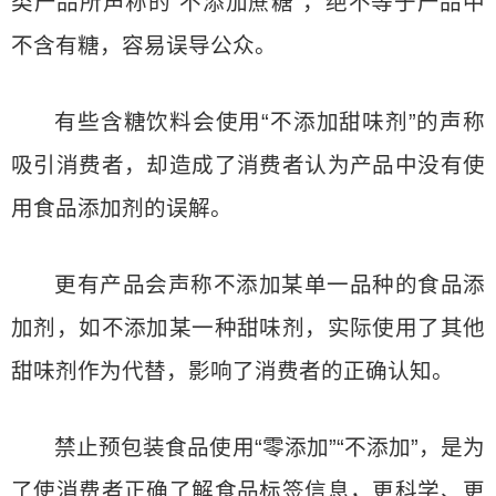
类产品所声称的“不添加蔗糖”，绝不等于产品中
不含有糖，容易误导公众。
有些含糖饮料会使用“不添加甜味剂”的声称
吸引消费者，却造成了消费者认为产品中没有使
用食品添加剂的误解。
更有产品会声称不添加某单一品种的食品添
加剂，如不添加某一种甜味剂，实际使用了其他
甜味剂作为代替，影响了消费者的正确认知。
禁止预包装食品使用“零添加”“不添加”，是为
了使消费者正确了解食品标签信息，更科学、更