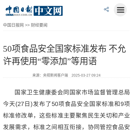
中国日报网
>>
财经要闻
50项食品安全国家标准发布 不允
许再使用“零添加”等用语
来源：央视新闻客户端 2025-03-27 09:24
国家卫生健康委会同国家市场监督管理总局
今天(27日)发布了50项食品安全国家标准和9项
标准修改单，这些标准主要聚焦民生关切和产业
发展需求，标准之间相互衔接，协同管控食品安