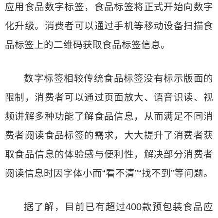
应用食品数字标签，食品标签将正式开始向数字
化升级。消费者可以通过手机等移动设备扫描食
品标签上的二维码获取食品标签信息。
数字标签相较传统食品标签没有标示版面的
限制，消费者可以通过页面放大、语音识读、视
频讲解多种功能了解食品信息，从而满足不同消
费者阅读食品标签的需求，大大提升了消费者获
取食品信息的体验感与便利性，解决部分消费者
阅读信息时因字体小而“看不清”“找不到”等问题。
据了解，目前已有超过400款预包装食品应