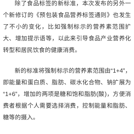
除了食品标签的新标准，本次发布的另外一
个新修订的《预包装食品营养标签通则》也发生
了不小的变化，比如强制标示的营养素范围扩
大、增加提示语等，以此来引导食品产业营养化
转型和居民饮食的健康消费。
新的标准将强制标示的营养素范围由“1+4”，
即能量和蛋白质、脂肪、碳水化合物、钠扩展为
“1+6”，增加的两项是糖和饱和脂肪(酸)，方便消
费者根据个人需要选择消费，控制能量和脂肪、
糖等的摄入。