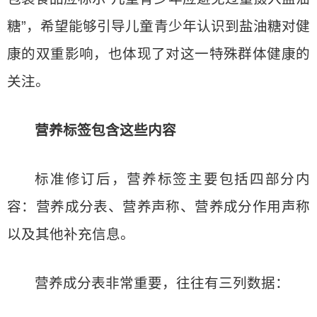
糖”，希望能够引导儿童青少年认识到盐油糖对健
康的双重影响，也体现了对这一特殊群体健康的
关注。
营养标签包含这些内容
标准修订后，营养标签主要包括四部分内
容：营养成分表、营养声称、营养成分作用声称
以及其他补充信息。
营养成分表非常重要，往往有三列数据：