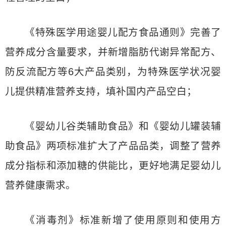
《特殊医学用途婴儿配方食品通则》完善了
营养成分含量要求，并新增脂肪代谢异常配方、
防反流配方等6大产品类别，为特殊医学状况婴
儿提供精准营养支持，填补国内产品空白；
《婴幼儿谷类辅助食品》和《婴幼儿罐装辅
助食品》两项标准扩大了产品品类，调整了营养
成分指标和添加糖的供能比，更好地满足婴幼儿
营养健康需求。
《消毒剂》标准新增了使用原则和使用方