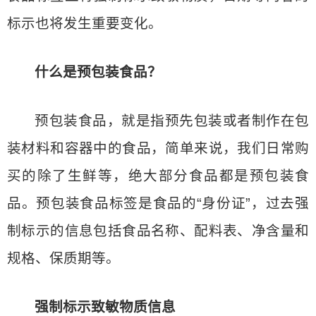
标示也将发生重要变化。
什么是预包装食品？
预包装食品，就是指预先包装或者制作在包
装材料和容器中的食品，简单来说，我们日常购
买的除了生鲜等，绝大部分食品都是预包装食
品。预包装食品标签是食品的“身份证”，过去强
制标示的信息包括食品名称、配料表、净含量和
规格、保质期等。
强制标示致敏物质信息