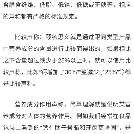
含膳食纤维、低脂、低钠、低糖或无糖等，相应
的声称都有严格的标准规定。
比较声称：顾名思义就是通过跟同类型产品
中营养成分的含量进行比较而得出的，如果相比
之下含量超过或少于25%以上时，就可以使用比
较声称，比如“钙增加了30%”“盐减少了25%”等都
是比较声称。
营养成分作用声称，简单理解就是说明某营
养成分对人体的营养作用。例如我们经常在食品
包装上看到的“钙有助于骨骼和牙齿更坚固”，是