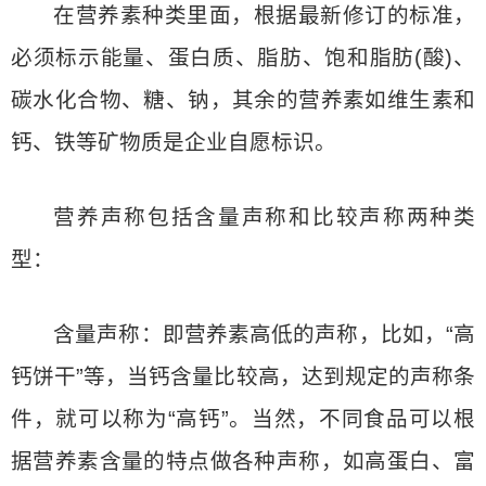
在营养素种类里面，根据最新修订的标准，
必须标示能量、蛋白质、脂肪、饱和脂肪(酸)、
碳水化合物、糖、钠，其余的营养素如维生素和
钙、铁等矿物质是企业自愿标识。
营养声称包括含量声称和比较声称两种类
型：
含量声称：即营养素高低的声称，比如，“高
钙饼干”等，当钙含量比较高，达到规定的声称条
件，就可以称为“高钙”。当然，不同食品可以根
据营养素含量的特点做各种声称，如高蛋白、富