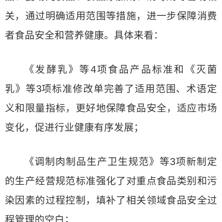
关，通过明确适用范围等措施，进一步保障消费
者食品安全和营养健康。具体来看：
《发酵乳》等4项食品产品标准和《灭菌
乳》等3项标准修改单完善了适用范围、术语定
义和限量指标，更好地保障食品安全，适应市场
变化，促进行业健康有序发展；
《调制肉制品生产卫生规范》等3项新制定
的生产经营规范标准强化了对重点食品类别和污
染因素的过程控制，填补了相关领域食品安全过
程管理的空白；