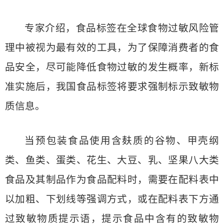
专家介绍，食品标签在全球食物过敏风险管
理中被视为最有效的工具，为了保障消费者的食
品安全，尽可能降低食物过敏的发生概率，新标
准实施后，我国食品标签将要求强制标示致敏物
质信息。
当预包装食品使用含麸质的谷物、甲壳纲
类、鱼类、蛋类、花生、大豆、乳、坚果八大类
食品及其制品作为食品配料时，需要在配料表中
以加粗、下划线等强调方式，或在配料表下方通
过致敏物质提示语，提示食品中含有的致敏物