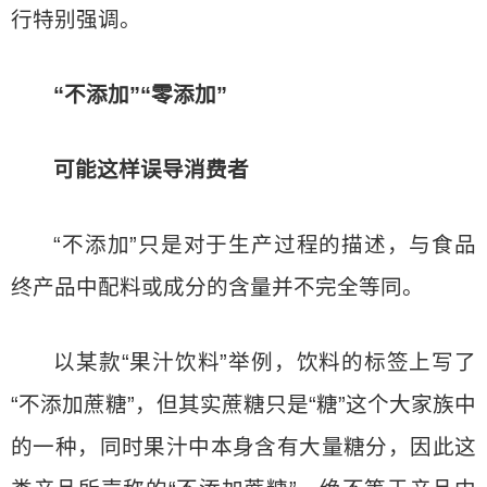
行特别强调。
“不添加”“零添加”
可能这样误导消费者
“不添加”只是对于生产过程的描述，与食品
终产品中配料或成分的含量并不完全等同。
以某款“果汁饮料”举例，饮料的标签上写了
“不添加蔗糖”，但其实蔗糖只是“糖”这个大家族中
的一种，同时果汁中本身含有大量糖分，因此这