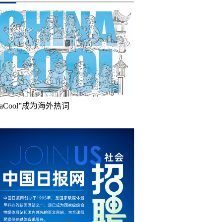
inaCool”成为海外热词