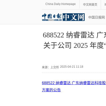
China Daily Homepage
中文网首页
中国日报网
688522 纳睿雷
关于公司 2025 
2025-04-21 11:18
来源：
上交所
688522 纳睿雷达 广东纳睿雷达科技
方案的公告