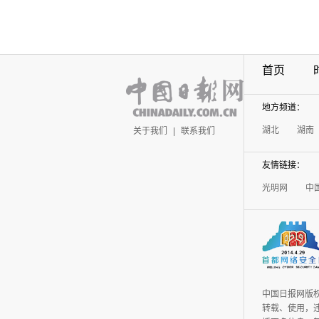
首页
地方频道：
湖北
湖南
关于我们
|
联系我们
友情链接：
光明网
中
中国日报网版
转载、使用，违