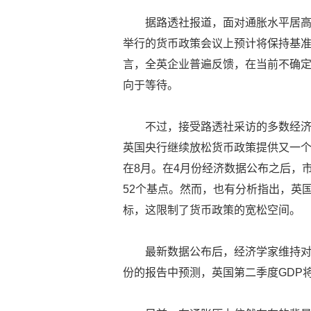
据路透社报道，面对通胀水平居
举行的货币政策会议上预计将保持基准
言，全英企业普遍反馈，在当前不确定
向于等待。
不过，接受路透社采访的多数经
英国央行继续放松货币政策提供又一
在8月。在4月份经济数据公布之后，
52个基点。然而，也有分析指出，英
标，这限制了货币政策的宽松空间。
最新数据公布后，经济学家维持对第
份的报告中预测，英国第二季度GDP将