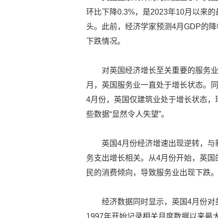
环比下降0.3%，是2023年10月以
头。此前，经济学家预测4月GDP的降
下跌情况。
对英国经济增长至关重要的服务业
月，英国服务业一直处于增长状态。同
4月份，英国仅建筑业处于增长状态，环
些数据“显然令人失望”。
英国4月份经济增速出现逆转，与
务支出增长相关。从4月份开始，英国
民的消费倾向，导致服务业出现下跌
经济数据同时显示，英国4月份对
1997年开始记录相关月度数据以来