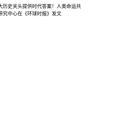
大历史关头提供时代答案！人类命运共
研究中心在《环球时报》发文