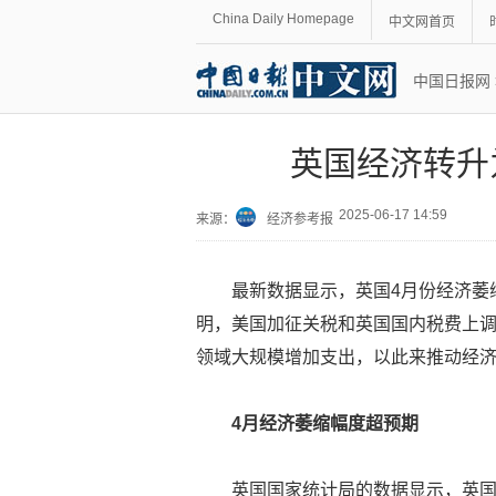
China Daily Homepage
中文网首页
中国日报网
英国经济转升
2025-06-17 14:59
来源：
经济参考报
最新数据显示，英国4月份经济萎
明，美国加征关税和英国国内税费上
领域大规模增加支出，以此来推动经
4月经济萎缩幅度超预期
英国国家统计局的数据显示，英国