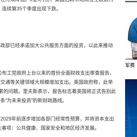
个，连续第35个季度出现下跌。
财政部已经承诺加大公共服务方面的投资，以此来推动
军费
公布工党政府上台以来的首份全面财政支出审查报告，
及交通等关键领域大规模增加支出。英国政府称，此举
积累的问题。里夫斯表示，报告标志着英国将正式告别此
条“为未来投资”的新财政路线。
2029年前逐步增加各部门经常性预算，并将资本支出
优先事项：公共健康、国家安全和地区经济发展。