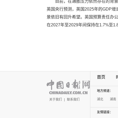
目前，在通胀压力依然存在的背
英国央行预测，英国2025年的GDP
景依旧有回升希望。英国预算责任办公室
在2027年至2029年间保持在1.7%至1
首页
地方频道：
湖北
湖南
关于我们
|
联系我们
友情链接：