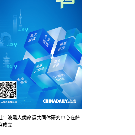
社：波黑人类命运共同体研究中心在萨
窝成立