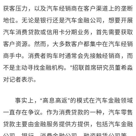
获客压力，以及汽车经销商在客户渠道上的垄断
地位。无论是银行还是汽车金融公司，想要开展
汽车消费贷款或信用卡分期业务，首先需要获取
客户资源。然而，大多数客户都集中在汽车经销
商手中。消费者购车时通常会先接触经销商，而
不是主动寻找金融机构。”招联首席研究员董希淼
对记者表示。
事实上，“高息高返”的模式在汽车金融领域
一直存在争议。作为消费贷款的一种，汽车零售
贷款主要由金融服务提供方提供，包括汽车金融