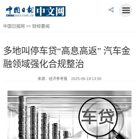
中国日报网
>>
财经要闻
多地叫停车贷“高息高返” 汽车金
融领域强化合规整治
来源：经济参考报 2025-06-19 13:56