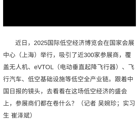
近日，2025国际低空经济博览会在国家会展
中心（上海）举行，吸引了近300家参展商，覆
盖无人机、eVTOL（电动垂直起降飞行器）、飞
行汽车、低空基础设施等低空全产业链。跟着中
国日报的镜头，去看看在这场低空经济的盛会
上，参展商们都在卷什么？（记者 吴婉珍；实习
生 崔泽斌）