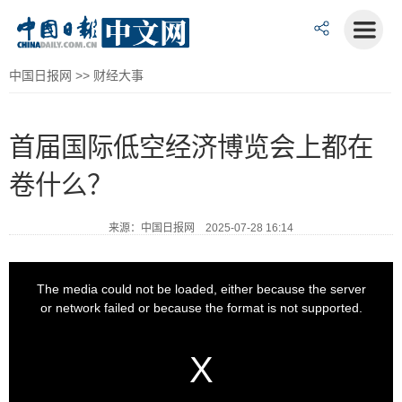
中国日报网
>>
财经大事
首届国际低空经济博览会上都在
卷什么？
来源：中国日报网 2025-07-28 16:14