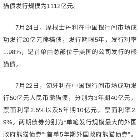
猫债发行规模为1112亿元。
7月24日，摩根士丹利在中国银行间市场成
功发行20亿元熊猫债，发行期限5年，发行利率
1.98%，是首单由总部位于美国的公司发行的熊
猫债。
7月22日，匈牙利在中国银行间市场成功发
行50亿元人民币熊猫债，分别为3年期40亿元，
票面利率2.5%以及5年期10亿元，票面利率2.
9%。两期债券分别为“单笔发行规模最大的外国
政府熊猫债券”“首单5年期外国政府熊猫债券”。