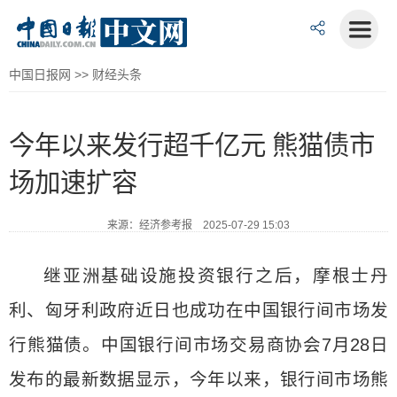
中国日报网
>>
财经头条
今年以来发行超千亿元 熊猫债市
场加速扩容
来源：经济参考报 2025-07-29 15:03
继亚洲基础设施投资银行之后，摩根士丹
利、匈牙利政府近日也成功在中国银行间市场发
行熊猫债。中国银行间市场交易商协会7月28日
发布的最新数据显示，今年以来，银行间市场熊