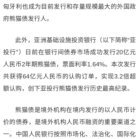
匈牙利也成为目前发行和存量规模最大的外国政
府熊猫债发行人。
此外，亚洲基础设施投资银行（以下简称“亚
投行”）日前在银行间债券市场成功发行20亿元
人民币2年期熊猫债，票面利率1.64%。本次发行
共获得64亿元人民币的认购订单，实现3.2倍超
额认购，创下亚投行熊猫债发行历史最高纪录。
熊猫债是境外机构在境内发行的以人民币计
价的债券，是境外机构人民币融资的重要渠道之
一。中国人民银行按照市场化、法治化、国际化