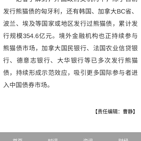
发行熊猫债的匈牙利，还有韩国、加拿大BC省、
波兰、埃及等国家或地区发行过熊猫债，累计发
行规模354.6亿元。境外金融机构也正持续参与
熊猫债市场，加拿大国民银行、法国农业信贷银
行、德意志银行、大华银行等已多次发行熊猫
债，持续形成示范效应，吸引更多国际参与者进
入中国债券市场。
【责任编辑：曹静】