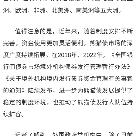
洲、欧洲、非洲、北美洲、南美洲等五大洲。
值得注意的是，近年来，随着制度安排不断
完善，资金使用更加灵活便利，熊猫债市场的深
度广度持续拓展。在2018年、2022年，《全国银
行间债券市场境外机构债券发行管理暂行办法》
《关于境外机构境内发行债券资金管理有关事宜
的通知》陆续发布，进一步为熊猫债发展提供了
稳定的制度环境，也推动了熊猫债发行人队伍持
续扩容。
记者了解到，外国政府类机构中，除了日前