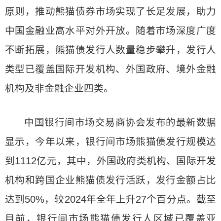
原则，推动熊猫债券市场实现了长足发展，助力
中国金融业高水平对外开放。随着市场深度广度
不断拓展，熊猫债发行人数量稳步攀升，发行人
类型已覆盖国际开发机构、外国政府、境外金融
机构及非金融企业四类。
中国银行间市场交易商协会发布的最新数据
显示，今年以来，银行间市场熊猫债发行规模达
到1112亿元，其中，外国政府类机构、国际开发
机构和跨国企业熊猫债发行活跃，发行金额占比
达到50%，较2024年全年上升27个百分点。截至
目前，银行间市场熊猫债发行人区域已覆盖亚