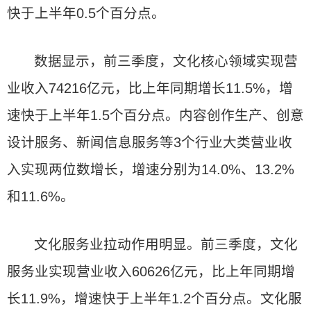
快于上半年0.5个百分点。
数据显示，前三季度，文化核心领域实现营
业收入74216亿元，比上年同期增长11.5%，增
速快于上半年1.5个百分点。内容创作生产、创意
设计服务、新闻信息服务等3个行业大类营业收
入实现两位数增长，增速分别为14.0%、13.2%
和11.6%。
文化服务业拉动作用明显。前三季度，文化
服务业实现营业收入60626亿元，比上年同期增
长11.9%，增速快于上半年1.2个百分点。文化服