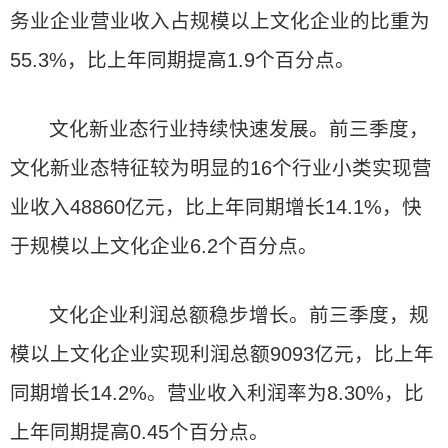
务业企业营业收入占规模以上文化企业的比重为
55.3%，比上年同期提高1.9个百分点。
文化新业态行业持续快速发展。前三季度，
文化新业态特征较为明显的16个行业小类实现营
业收入48860亿元，比上年同期增长14.1%，快
于规模以上文化企业6.2个百分点。
文化企业利润总额稳步增长。前三季度，规
模以上文化企业实现利润总额9093亿元，比上年
同期增长14.2%。营业收入利润率为8.30%，比
上年同期提高0.45个百分点。