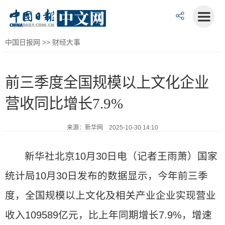
中国日报网
>>
财经大事
前三季度全国规模以上文化企业
营收同比增长7.9%
来源：新华网 2025-10-30 14:10
新华社北京10月30日电（记者王雨萧）国家
统计局10月30日发布的数据显示，今年前三季
度，全国规模以上文化及相关产业企业实现营业
收入109589亿元，比上年同期增长7.9%，增速