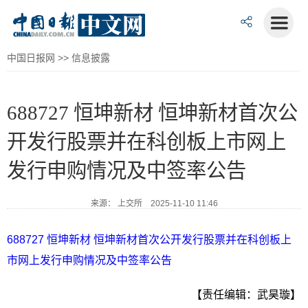
中国日报网
>>
信息披露
688727 恒坤新材 恒坤新材首次公
开发行股票并在科创板上市网上
发行申购情况及中签率公告
来源： 上交所 2025-11-10 11:46
688727 恒坤新材 恒坤新材首次公开发行股票并在科创板上
市网上发行申购情况及中签率公告
【责任编辑：武昊璇】