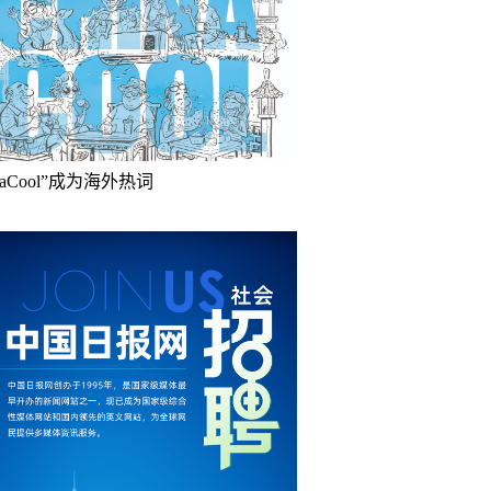
inaCool”成为海外热词