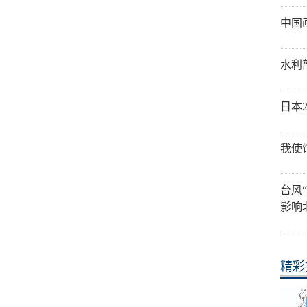
中国
水利
日本
我使
台风
影响
精彩