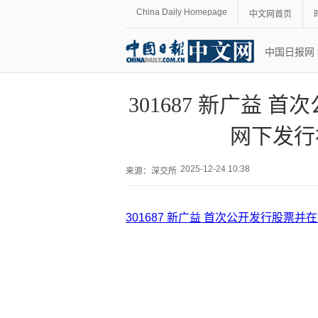
China Daily Homepage
中文网首页
中国日报网
301687 新广益
网下发行
2025-12-24 10:38
来源：
深交所
301687 新广益 首次公开发行股票