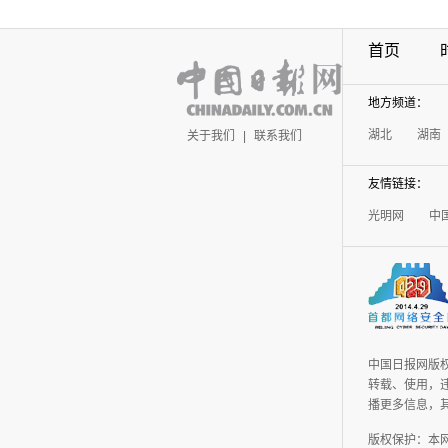
首页
地方频道：
湖北
湖南
关于我们
|
联系我们
友情链接：
光明网
中
中国日报网版
转载、使用，违
播更多信息，
版权保护：本