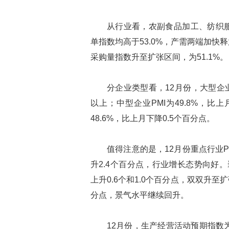
从行业看，农副食品加工、纺织
单指数均高于53.0%，产需两端加
采购量指数升至扩张区间，为51.1%。
分企业类型看，12月份，大型企业
以上；中型企业PMI为49.8%，比
48.6%，比上月下降0.5个百分点。
值得注意的是，12月份重点行业P
升2.4个百分点，行业增长态势向好。
上升0.6个和1.0个百分点，双双升至扩
分点，景气水平继续回升。
12月份，生产经营活动预期指数为