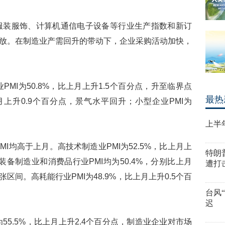
服装服饰、计算机通信电子设备等行业生产指数和新订
快释放。在制造业产需回升的带动下，企业采购活动加快，
PMI为50.8%，比上月上升1.5个百分点，升至临界点
最热
上月上升0.9个百分点，景气水平回升；小型企业PMI为
上半
MI均高于上月。高技术制造业PMI为52.5%，比上月上
特朗
装备制造业和消费品行业PMI均为50.4%，分别比上月
遭打
张区间。高耗能行业PMI为48.9%，比上月上升0.5个百
台风
迟
55.5%，比上月上升2.4个百分点，制造业企业对市场