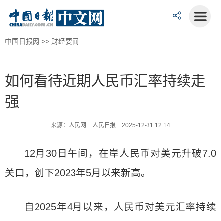
中国日报网
>>
财经要闻
如何看待近期人民币汇率持续走
强
来源：人民网－人民日报 2025-12-31 12:14
12月30日午间，在岸人民币对美元升破7.0
关口，创下2023年5月以来新高。
自2025年4月以来，人民币对美元汇率持续