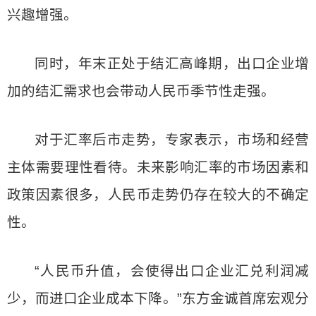
兴趣增强。
同时，年末正处于结汇高峰期，出口企业增
加的结汇需求也会带动人民币季节性走强。
对于汇率后市走势，专家表示，市场和经营
主体需要理性看待。未来影响汇率的市场因素和
政策因素很多，人民币走势仍存在较大的不确定
性。
“人民币升值，会使得出口企业汇兑利润减
少，而进口企业成本下降。”东方金诚首席宏观分