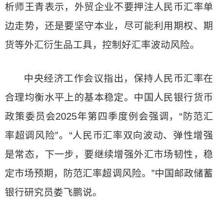
析师王青表示，外贸企业不要押注人民币汇率单
边走势，还是要坚守本业，尽可能利用期权、期
货等外汇衍生品工具，控制好汇率波动风险。
中央经济工作会议指出，保持人民币汇率在
合理均衡水平上的基本稳定。中国人民银行货币
政策委员会2025年第四季度例会强调，“防范汇
率超调风险”。“人民币汇率双向波动、弹性增强
是常态，下一步，要继续增强外汇市场韧性，稳
定市场预期，防范汇率超调风险。”中国邮政储蓄
银行研究员娄飞鹏说。