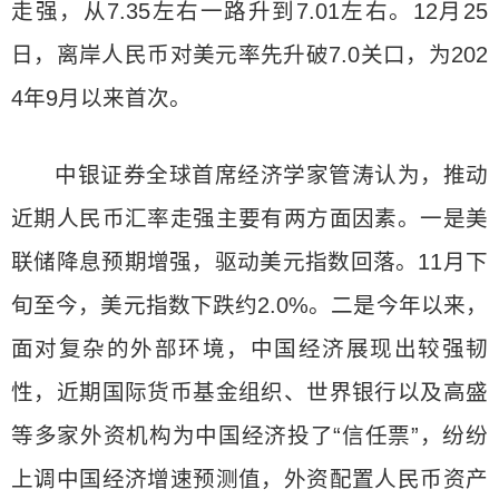
走强，从7.35左右一路升到7.01左右。12月25
日，离岸人民币对美元率先升破7.0关口，为202
4年9月以来首次。
中银证券全球首席经济学家管涛认为，推动
近期人民币汇率走强主要有两方面因素。一是美
联储降息预期增强，驱动美元指数回落。11月下
旬至今，美元指数下跌约2.0%。二是今年以来，
面对复杂的外部环境，中国经济展现出较强韧
性，近期国际货币基金组织、世界银行以及高盛
等多家外资机构为中国经济投了“信任票”，纷纷
上调中国经济增速预测值，外资配置人民币资产