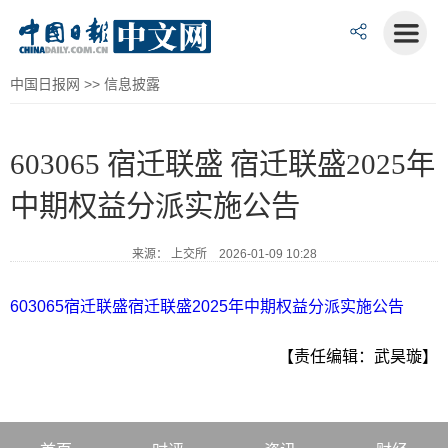
中国日报网
>>
信息披露
603065 宿迁联盛 宿迁联盛2025年
中期权益分派实施公告
来源： 上交所 2026-01-09 10:28
603065宿迁联盛宿迁联盛2025年中期权益分派实施公告
【责任编辑：武昊璇】