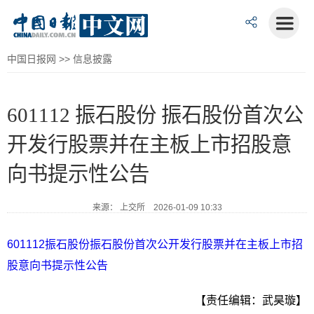
中国日报网
>>
信息披露
601112 振石股份 振石股份首次公
开发行股票并在主板上市招股意
向书提示性公告
来源： 上交所 2026-01-09 10:33
601112振石股份振石股份首次公开发行股票并在主板上市招
股意向书提示性公告
【责任编辑：武昊璇】