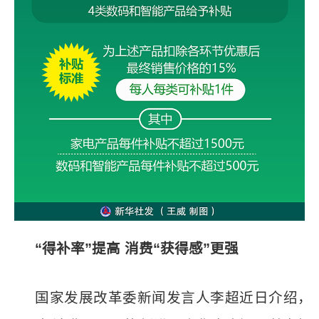
“得补率”提高 消费“获得感”更强
国家发展改革委新闻发言人李超近日介绍，