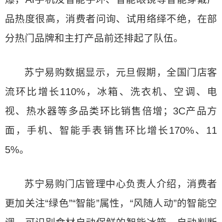
品热度很高，消费者问询、试用络绎不绝，在部
分热门品牌和主打产品前还排起了队伍。
苏宁易购数据显示，元旦假期，全国门店客
流环比增长110%，冰箱、洗衣机、空调、电
视、热水器等多品类环比销售倍增；3C产品方
面，手机、智能手表销售环比增长170%、11
5%。
苏宁易购门店管理中心负责人介绍，消费者
更加关注“绿色”“智能”属性，“风随人动”的智能空