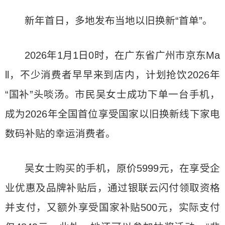
新年首日，多地发布当地以旧换新“首单”。
2026年1月1日0时，在广东省广州市京东Ma
ll，不少消费者早早来到店内，计划抢饮2026年
“国补”头啖汤。市民吴女士成功下单一台手机，
成为2026年全国首位享受国家以旧换新线下家电
数码补贴的幸运消费者。
吴女士购买的手机，原价5999元，在享受企
业优惠及品牌补贴后，通过银联云闪付领取资格
并支付，又额外享受国家补贴500元，实际支付