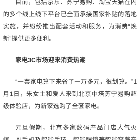
目前，包括京东、苏宁易购、淘宝天猫在内
的多个线上线下平台已全面承接国家补贴的落地
实施，并纷纷推出配套活动和服务，为消费“焕
新”提供更多便利。
家电3C市场迎来消费热潮
“一套家电算下来省了一万多元，很划算。”1
月1日，朱女士和爱人来到北京中塔苏宁易购超
级体验店，为新家选购了全套家电。
元旦假期，北京多家数码产品门店人气火
爆，AI手机及智能手环、智能眼镜等智能穿戴产