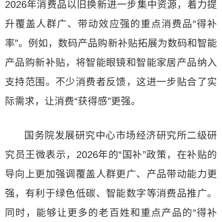
2026年消费品以旧换新进一步集中资源，着力提
升覆盖人群广、带动效应强的重点消费品“得补
率”。例如，数码产品购新补贴拓展为数码和智能
产品购新补贴，将智能眼镜和智能家居产品纳入
支持范围。不少消费者反馈，这进一步贴合了实
际需求，让消费“获得感”更强。
国务院发展研究中心市场经济研究所二级研
究员王微表示，2026年的“国补”政策，在补贴的
导向上更加强调覆盖人群更广、产品带动能力更
强，有利于绿色低碳、智能数字等消费品推广。
同时，能够让更多的老百姓和重点产品的“得补