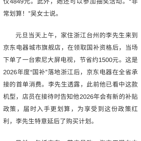
仅4849元。此外，她还可以参加抽奖活动。“非
常划算！”吴女士说。
元旦当天上午，家住浙江台州的李先生来到
京东电器城市旗舰店，在领取国补资格后，当场
下单了一台索尼大屏电视，节省约1500元。这是
2026年度“国补”落地浙江后，京东电器在全省承
接的首单消费。李先生透露，此前他已看中这款
机型，店员在接待时告知他2026年会有新的补贴
政策，届时入手更划算，为享受到这份政策红
利，李先生特意延后了购买计划。