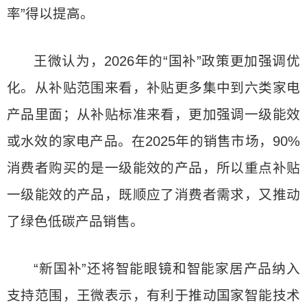
率”得以提高。
王微认为，2026年的“国补”政策更加强调优
化。从补贴范围来看，补贴更多集中到六类家电
产品里面；从补贴标准来看，更加强调一级能效
或水效的家电产品。在2025年的销售市场，90%
消费者购买的是一级能效的产品，所以重点补贴
一级能效的产品，既顺应了消费者需求，又推动
了绿色低碳产品销售。
“新国补”还将智能眼镜和智能家居产品纳入
支持范围，王微表示，有利于推动国家智能技术