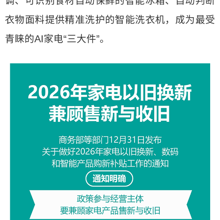
调、可识别食材自动保鲜的智能冰箱、自动判断
衣物面料提供精准洗护的智能洗衣机，成为最受
青睐的AI家电“三大件”。