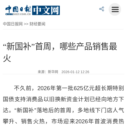
中国日报网
>>
财经要闻
“新国补”首周，哪些产品销售最
火
来源：新华网 2026-01-12 12:26
不久前，2026年第一批625亿元超长期特别
国债支持消费品以旧换新资金计划已经向地方下
达。“新国补”落地后的首周，多地线下门店人气
攀升、销售火热，市场迎来2026年首波消费热