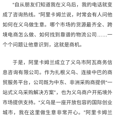
“自从朋友们知道我在义乌后，我的电话就变
成了咨询热线。”阿里卡姆兰说，时常会有人问他
如何在义乌做生意。哪个市场的货源最齐全、跨
境电商怎么做、如何找到靠谱的物流公司……一
个个问题让他意识到，这就是商机。
于是，阿里卡姆兰成立了义乌市阿瓦商务信
息咨询有限公司。作为扎根义乌、连接中巴的商
贸服务平台，公司既为中东、非洲采购商提供“一
站式义乌采购解决方案”，也为义乌商户开拓境外
市场提供支持。“义乌是一座开放包容的国际创业
城市，我在这里做生意非常开心。”阿里卡姆兰