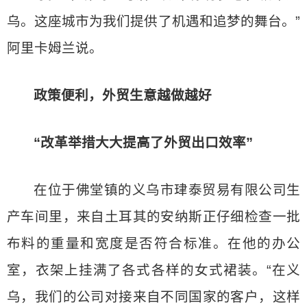
乌。这座城市为我们提供了机遇和追梦的舞台。”
阿里卡姆兰说。
政策便利，外贸生意越做越好
“改革举措大大提高了外贸出口效率”
在位于佛堂镇的义乌市珒泰贸易有限公司生
产车间里，来自土耳其的安纳斯正仔细检查一批
布料的重量和宽度是否符合标准。在他的办公
室，衣架上挂满了各式各样的女式裙装。“在义
乌，我们的公司对接来自不同国家的客户，这样