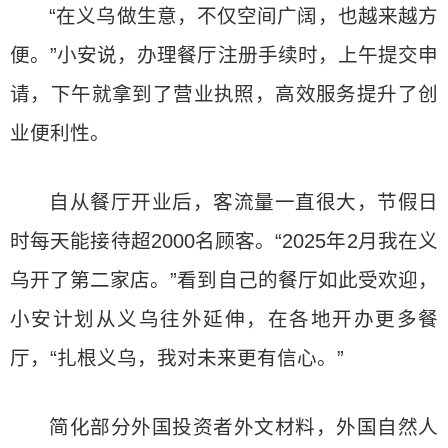
“在义乌做生意，不仅空间广阔，也越来越方
便。”小安说，办理餐厅注册手续时，上午提交申
请，下午就拿到了营业执照，高效服务提升了创
业便利性。
自从餐厅开业后，客流量一直很大，节假日
时每天能接待超2000名顾客。“2025年2月我在义
乌开了第二家店。”看到自己的餐厅如此受欢迎，
小安计划从义乌往外延伸，在各地开办更多餐
厅，“扎根义乌，我对未来更有信心。”
简化部分外国投资者外文材料，外国自然人