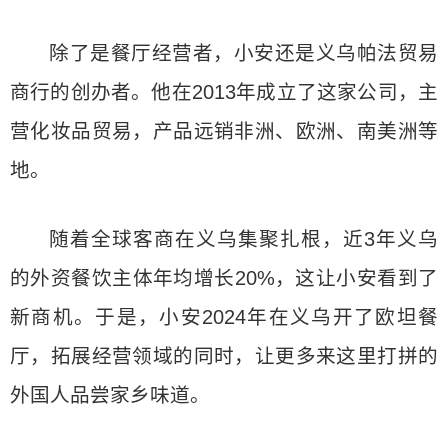
除了是餐厅经营者，小安还是义乌帕法贸易
商行的创办者。他在2013年成立了这家公司，主
营化妆品贸易，产品远销非洲、欧洲、南美洲等
地。
随着全球客商在义乌集聚扎根，近3年义乌
的外资餐饮主体年均增长20%，这让小安看到了
新商机。于是，小安2024年在义乌开了欧坦餐
厅，拓展经营领域的同时，让更多来这里打拼的
外国人品尝家乡味道。