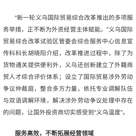
“新一轮义乌国际贸易综合改革推出的多项服
务举措，正不断为外资经营主体赋能。”义乌国际
贸易综合改革试验区管委会综合服务中心信息宣
传科科长胡晓阳介绍，改革推进过程中，除了为
货物通关提供便利外，义乌还创新建立了外籍商
贸人才综合评价体系；设立了国际贸易涉外劳动
争议仲裁庭，整合多方力量，依托专业调解队伍
与双语调解环境，解决涉外劳动争议处理中存在
的问题，让国外投资商切实感受到“义乌温度”。
服务高效，不断拓展经营领域