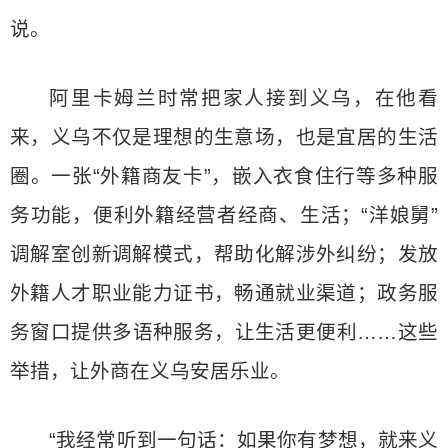
说。
阿里卡姆兰时常把家人接到义乌，在他看
来，义乌不仅是理想的生意场，也是宜居的生活
圈。一张“外籍商友卡”，嵌入衣食住行等多种服
务功能，便利外籍经营者经商、生活；“洋娘舅”
调解室创新调解模式，帮助化解涉外纠纷；发放
外籍人才职业能力证书，畅通就业渠道；政务服
务窗口提供多语种服务，让生活更便利……这些
举措，让外商在义乌安居乐业。
“我经常听到一句话：如果你有梦想，就来义