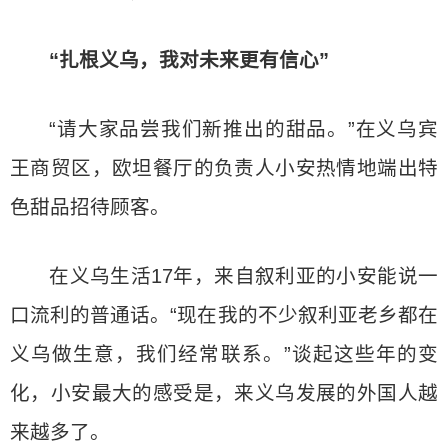
“扎根义乌，我对未来更有信心”
“请大家品尝我们新推出的甜品。”在义乌宾
王商贸区，欧坦餐厅的负责人小安热情地端出特
色甜品招待顾客。
在义乌生活17年，来自叙利亚的小安能说一
口流利的普通话。“现在我的不少叙利亚老乡都在
义乌做生意，我们经常联系。”谈起这些年的变
化，小安最大的感受是，来义乌发展的外国人越
来越多了。