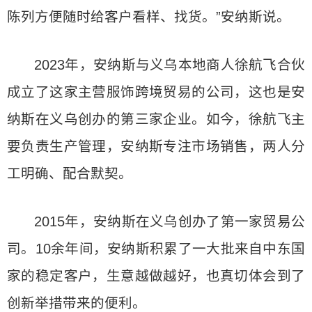
陈列方便随时给客户看样、找货。”安纳斯说。
2023年，安纳斯与义乌本地商人徐航飞合伙
成立了这家主营服饰跨境贸易的公司，这也是安
纳斯在义乌创办的第三家企业。如今，徐航飞主
要负责生产管理，安纳斯专注市场销售，两人分
工明确、配合默契。
2015年，安纳斯在义乌创办了第一家贸易公
司。10余年间，安纳斯积累了一大批来自中东国
家的稳定客户，生意越做越好，也真切体会到了
创新举措带来的便利。