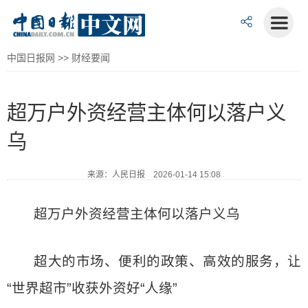
中国日报网
>>
财经要闻
超万户外资经营主体何以落户义
乌
来源：人民日报 2026-01-14 15:08
超万户外资经营主体何以落户义乌
超大的市场、便利的政策、高效的服务，让
“世界超市”收获外资好“人缘”