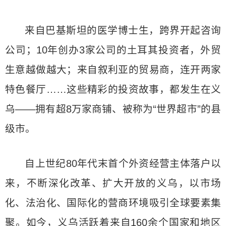
来自巴基斯坦的医学博士生，跨界开起咨询
公司；10年创办3家公司的土耳其投资者，外贸
生意越做越大；来自叙利亚的贸易商，连开两家
特色餐厅……这些精彩的投资故事，都发生在义
乌——拥有超8万家商铺、被称为“世界超市”的县
级市。
自上世纪80年代末首个外资经营主体落户以
来，不断深化改革、扩大开放的义乌，以市场
化、法治化、国际化的营商环境吸引全球要素集
聚。如今，义乌活跃着来自160余个国家和地区