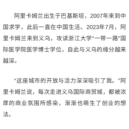
阿里卡姆兰出生于巴基斯坦，2007年来到中
国求学，此后一直在中国生活。2023年7月，阿
里卡姆兰来到义乌，攻读浙江大学“一带一路”国
际医学院医学博士学位，自此与义乌的缘分越来
越深。
“这座城市的开放与活力深深吸引了我。”阿
里卡姆兰说，每次走进义乌国际商贸城，都被浓
厚的商业氛围所感染，渐渐也萌生了创业的想
法。