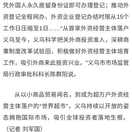
凭外国人永久居留身份证即可办理登记；推动外
资登记全程网办，外资企业登记办结时限从15个
工作日压缩至1日……“从首家外资经营主体落户
义乌至今，义乌科学把关外商投资准入，深耕商
事制度改革试验田，积极做好外资经营主体培育
工作，吸引外商来此投资兴业。”义乌市市场监管
局行政审批科科长陈群阳说。
从以小商品贸易闻名，到成为超万户外资经
营主体落户的“世界超市”，义乌持续以开放的姿
态拥抱国际市场，吸引全球投资者落地生根。
（记者 刘军国）