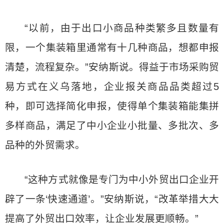
“以前，由于出口小商品种类繁多且数量有
限，一个集装箱里通常有十几种商品，想都申报
清楚，流程复杂。”安纳斯说。得益于市场采购贸
易方式在义乌落地，企业报关商品品类超过5
种，即可选择简化申报，使得单个集装箱能集拼
多样商品，满足了中小企业小批量、多批次、多
品种的外贸需求。
“这种方式就像是专门为中小外贸出口企业开
辟了一条‘快速通道’。”安纳斯说，“改革举措大大
提高了外贸出口效率，让企业发展更顺畅。”