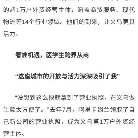
的超1万户外资经营主体，涵盖商贸服务、现代
物流等14个行业领域。他们的到来，让义乌更具
活力。
看准机遇，医学生跨界从商
“这座城市的开放与活力深深吸引了我”
“没想到这么快就拿到了营业执照，在义乌做
生意太方便了。”去年7月，阿里卡姆兰领取了自
己新公司的营业执照，成为义乌第1万户外资经
营主体。