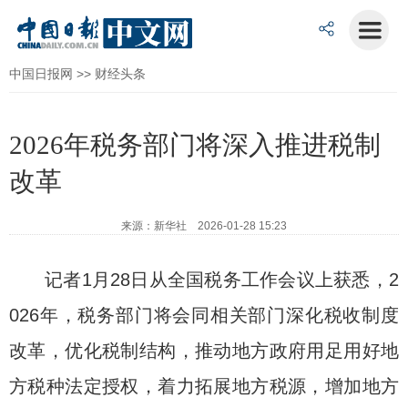
中国日报网
>>
财经头条
2026年税务部门将深入推进税制
改革
来源：新华社 2026-01-28 15:23
记者1月28日从全国税务工作会议上获悉，2
026年，税务部门将会同相关部门深化税收制度
改革，优化税制结构，推动地方政府用足用好地
方税种法定授权，着力拓展地方税源，增加地方