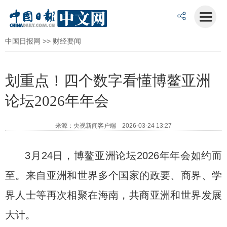
中国日报网
>>
财经要闻
划重点！四个数字看懂博鳌亚洲
论坛2026年年会
来源：央视新闻客户端 2026-03-24 13:27
3月24日，博鳌亚洲论坛2026年年会如约而
至。来自亚洲和世界多个国家的政要、商界、学
界人士等再次相聚在海南，共商亚洲和世界发展
大计。