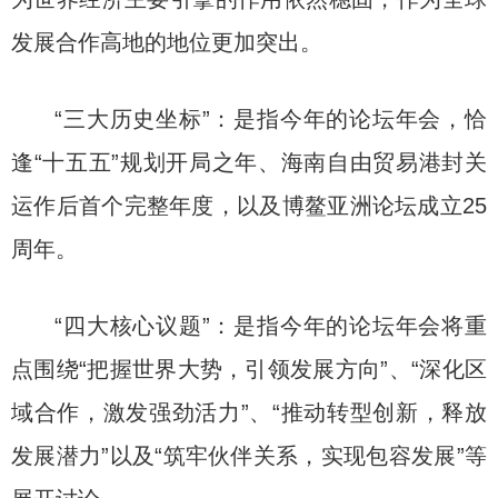
发展合作高地的地位更加突出。
“三大历史坐标”：是指今年的论坛年会，恰
逢“十五五”规划开局之年、海南自由贸易港封关
运作后首个完整年度，以及博鳌亚洲论坛成立25
周年。
“四大核心议题”：是指今年的论坛年会将重
点围绕“把握世界大势，引领发展方向”、“深化区
域合作，激发强劲活力”、“推动转型创新，释放
发展潜力”以及“筑牢伙伴关系，实现包容发展”等