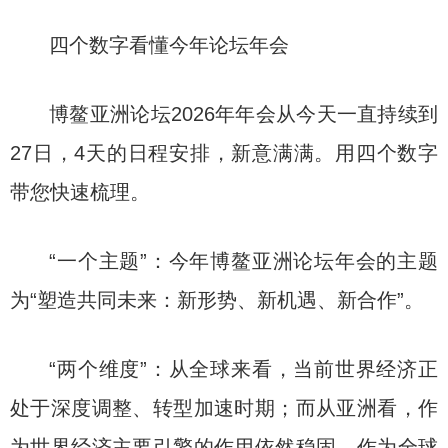
四个数字看懂今年论坛年会
博鳌亚洲论坛2026年年会从今天一直持续到
27日，4天的日程安排，新意满满。用四个数字
带您快速梳理。
“一个主题”：今年博鳌亚洲论坛年会的主题
为“塑造共同未来：新形势、新机遇、新合作”。
“两个维度”：从全球来看，当前世界经济正
处于深度调整、转型加速时期；而从亚洲看，作
为世界经济主要引擎的作用依然稳固，作为全球