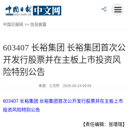
中国日报网
>>
信息披露
603407 长裕集团 长裕集团首次公
开发行股票并在主板上市投资风
险特别公告
来源：上交所 2026-04-24 09:59
603407 长裕集团 长裕集团首次公开发行股票并在主板上市
投资风险特别公告
【责任编辑：张瑨瑄】