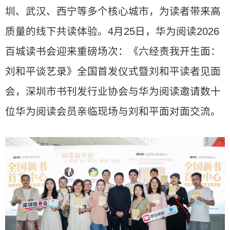
圳、武汉、西宁等多个核心城市，为读者带来高
质量的线下共读体验。4月25日，华为阅读2026
百城读书会迎来重磅场次：《六经责我开生面：
刘和平谈艺录》全国首发仪式暨刘和平读者见面
会，深圳市书刊发行业协会与华为阅读邀请数十
位华为阅读会员亲临现场与刘和平面对面交流。