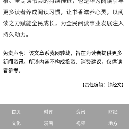
根。全民读书会的持续推进，也是华为阅读引导
更多读者养成阅读习惯，让书香滋养心灵，以阅
读之力赋能全民成长，为全民阅读事业发展注入
持久动力。
免责声明：该文章系我网转载，旨在为读者提供更多
新闻资讯。所涉内容不构成投资、消费建议，仅供读
者参考。
【责任编辑：钟经文】
首页
时评
资讯
财经
文化
漫画
视频
地方