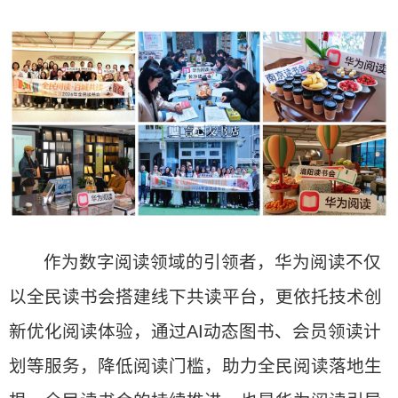
作为数字阅读领域的引领者，华为阅读不仅
以全民读书会搭建线下共读平台，更依托技术创
新优化阅读体验，通过AI动态图书、会员领读计
划等服务，降低阅读门槛，助力全民阅读落地生