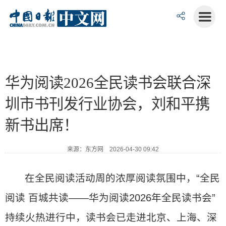
华为阅读2026全民读书会联合深
圳市书刊发行业协会，刘和平携
新书出席！
来源：东方网 2026-04-30 09:42
在全民阅读活动周的浓厚阅读氛围中，“全民
阅读 百城共读——华为阅读2026年全民读书会”
持续火热进行中，读书会已走进北京、上海、深