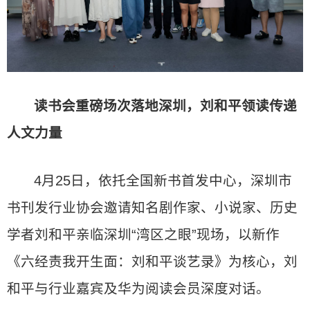
读书会重磅场次落地深圳，刘和平领读传递
人文力量
4月25日，依托全国新书首发中心，深圳市
书刊发行业协会邀请知名剧作家、小说家、历史
学者刘和平亲临深圳“湾区之眼”现场，以新作
《六经责我开生面：刘和平谈艺录》为核心，刘
和平与行业嘉宾及华为阅读会员深度对话。