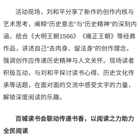
活动现场，刘和平分享了新作的创作内核与
艺术思考，阐释“历史意志”与“历史精神”的深刻内
涵，结合《大明王朝1566》《雍正王朝》等经典
作品，讲述自己“去肉身、留法身”的创作理念，
强调创作应传递历史精神与人文关怀。现场读者
积极互动，与刘和平探讨读书心得、历史文化传
承等话题，在面对面的交流中感受文字的力量，
解锁深度阅读的乐趣。
百城读书会联动传递书香，以阅读之力助力
全民阅读