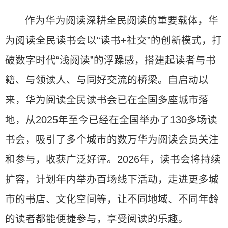
作为华为阅读深耕全民阅读的重要载体，华
为阅读全民读书会以“读书+社交”的创新模式，打
破数字时代“浅阅读”的浮躁感，搭建起读者与书
籍、与领读人、与同好交流的桥梁。自启动以
来，华为阅读全民读书会已在全国多座城市落
地，从2025年至今已经在全国举办了130多场读
书会，吸引了多个城市的数万华为阅读会员关注
和参与，收获广泛好评。2026年，读书会将持续
扩容，计划年内举办百场线下活动，走进更多城
市的书店、文化空间等，让不同地域、不同年龄
的读者都能便捷参与，享受阅读的乐趣。