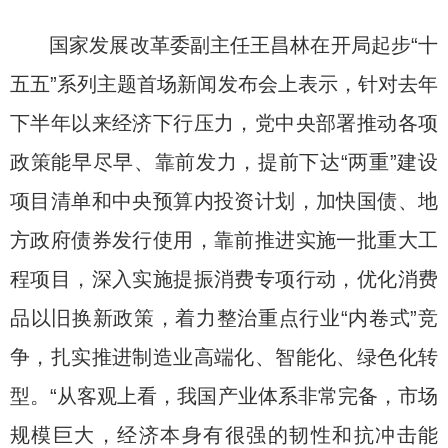
国家发展改革委副主任王昌林在开局起步“十
五五”系列主题首场新闻发布会上表示，针对去年
下半年以来经济下行压力，党中央部署推动各项
政策能早尽早、靠前发力，提前下达“两重”建设
项目清单和中央预算内投资计划，加快国债、地
方政府债券发行使用，靠前推进实施一批重大工
程项目，深入实施提振消费专项行动，优化消费
品以旧换新政策，着力整治重点行业“内卷式”竞
争，扎实推进制造业高端化、智能化、绿色化转
型。“从客观上看，我国产业体系非常完备，市场
规模巨大，经济本身有很强的韧性和抗冲击能