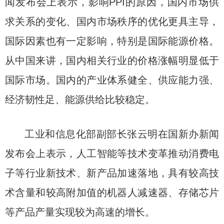
闻发布会上表示，影响PPI的原因，国内市场供
求关系的变化、国内市场秩序的优化更具主导，
国际因素也有一定影响，特别是国际能源价格。
从中国来讲，国内相关行业的价格涨幅明显低于
国际市场。国内的产业体系健全、供应能力强、
经济韧性足、能源供给比较稳定。
工业和信息化部副部长张云明在国新办新闻
发布会上表示，人工智能等技术变革推动消费电
子等行业新技术、新产品加速落地，具有较高技
术含量和较高附加值的机器人减速器、存储芯片
等产品产量实现较为高速的增长。