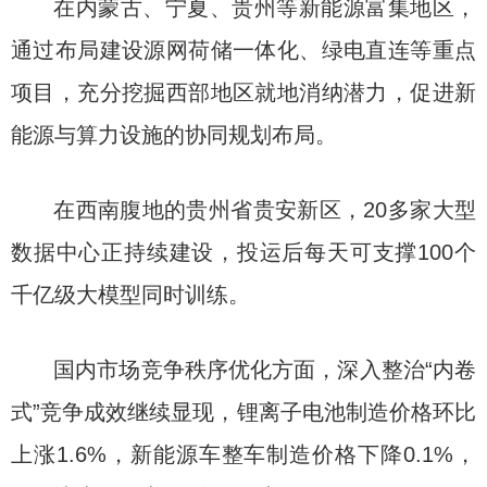
在内蒙古、宁夏、贵州等新能源富集地区，
通过布局建设源网荷储一体化、绿电直连等重点
项目，充分挖掘西部地区就地消纳潜力，促进新
能源与算力设施的协同规划布局。
在西南腹地的贵州省贵安新区，20多家大型
数据中心正持续建设，投运后每天可支撑100个
千亿级大模型同时训练。
国内市场竞争秩序优化方面，深入整治“内卷
式”竞争成效继续显现，锂离子电池制造价格环比
上涨1.6%，新能源车整车制造价格下降0.1%，