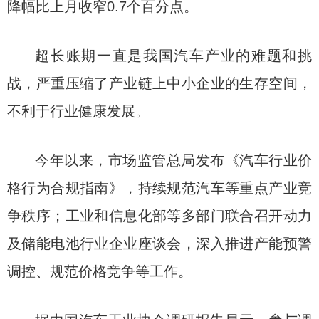
降幅比上月收窄0.7个百分点。
超长账期一直是我国汽车产业的难题和挑
战，严重压缩了产业链上中小企业的生存空间，
不利于行业健康发展。
今年以来，市场监管总局发布《汽车行业价
格行为合规指南》，持续规范汽车等重点产业竞
争秩序；工业和信息化部等多部门联合召开动力
及储能电池行业企业座谈会，深入推进产能预警
调控、规范价格竞争等工作。