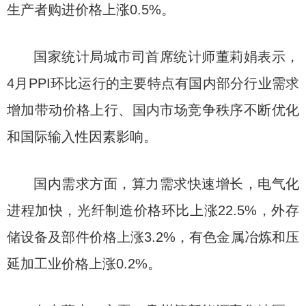
生产者购进价格上涨0.5%。
国家统计局城市司首席统计师董莉娟表示，
4月PPI环比运行的主要特点有国内部分行业需求
增加带动价格上行、国内市场竞争秩序不断优化
和国际输入性因素影响。
国内需求方面，算力需求快速增长，电气化
进程加快，光纤制造价格环比上涨22.5%，外存
储设备及部件价格上涨3.2%，有色金属冶炼和压
延加工业价格上涨0.2%。