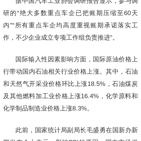
据中国汽车工业协会调研报告显示，参与调
研的“绝大多数重点车企已把账期压缩至60天
内”“所有重点车企均高度重视账期承诺落实工
作，不少企业成立专项工作组负责推进”。
国际输入性因素影响方面，国际原油价格上
行带动国内石油相关行业价格上涨。其中，石油
和天然气开采业价格环比上涨18.5%，石油煤炭
及其他燃料加工业价格上涨16.4%，化学原料和
化学制品制造业价格上涨8.3%。
此前，国家统计局副局长毛盛勇在国新办新