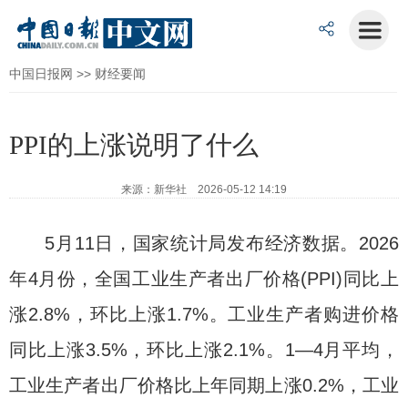
中国日报网
>>
财经要闻
PPI的上涨说明了什么
来源：新华社 2026-05-12 14:19
5月11日，国家统计局发布经济数据。2026
年4月份，全国工业生产者出厂价格(PPI)同比上
涨2.8%，环比上涨1.7%。工业生产者购进价格
同比上涨3.5%，环比上涨2.1%。1—4月平均，
工业生产者出厂价格比上年同期上涨0.2%，工业