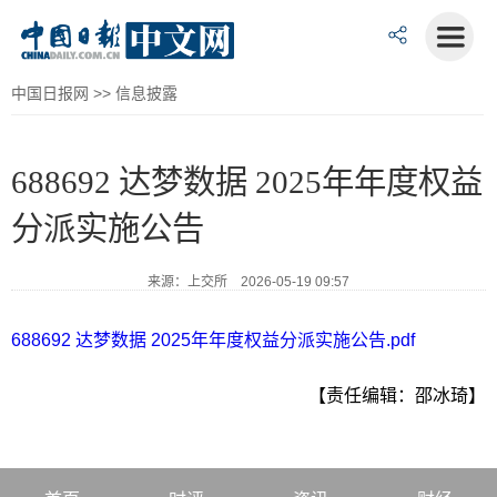
中国日报网
>>
信息披露
688692 达梦数据 2025年年度权益
分派实施公告
来源：上交所 2026-05-19 09:57
688692 达梦数据 2025年年度权益分派实施公告.pdf
【责任编辑：邵冰琦】