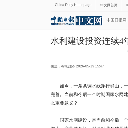
China Daily Homepage
中文网首页
中国日报网
水利建设投资连续4
2026-05-19 15:47
来源：
央视财经
如今，一条条调水线穿行群山，
完善。当前和今后一个时期国家水网
么重要意义？
国家水网建设，是当前和今后一