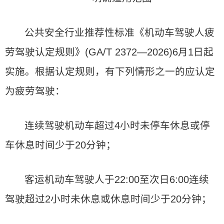
公共安全行业推荐性标准《机动车驾驶人疲
劳驾驶认定规则》(GA/T 2372—2026)6月1日起
实施。根据认定规则，有下列情形之一的应认定
为疲劳驾驶：
连续驾驶机动车超过4小时未停车休息或停
车休息时间少于20分钟；
客运机动车驾驶人于22:00至次日6:00连续
驾驶超过2小时未休息或休息时间少于20分钟；