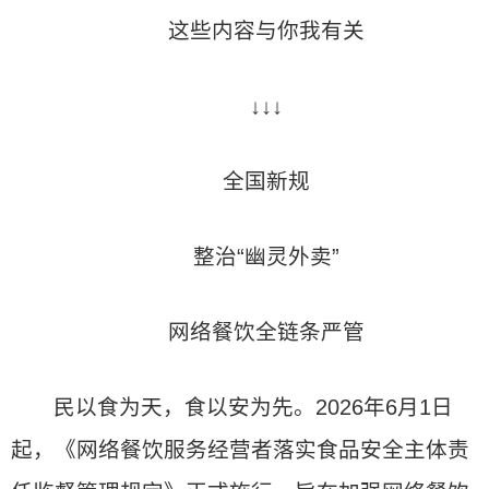
这些内容与你我有关
↓↓↓
全国新规
整治“幽灵外卖”
网络餐饮全链条严管
民以食为天，食以安为先。2026年6月1日
起，《网络餐饮服务经营者落实食品安全主体责