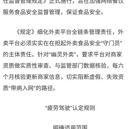
任监督管理规定》正式施行，旨在加强网络餐饮
服务食品安全监督管理，保证食品安全。
《规定》细化外卖平台全链条管理责任，外
卖平台必须实实在在担起外卖食品安全“守门员”
的主体责任。针对“幽灵外卖”，要求平台对商家
资质做实质性审查、与监管部门数据核验，每六
个月核验更新商家信息，切实阻断虚假、失效资
质“带病入网”的路径。
“疲劳驾驶”认定规则
明确适用范围