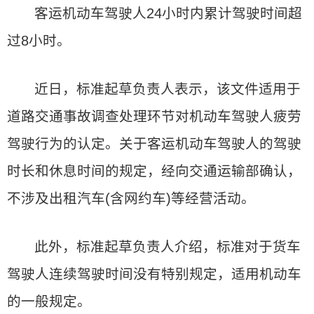
客运机动车驾驶人24小时内累计驾驶时间超
过8小时。
近日，标准起草负责人表示，该文件适用于
道路交通事故调查处理环节对机动车驾驶人疲劳
驾驶行为的认定。关于客运机动车驾驶人的驾驶
时长和休息时间的规定，经向交通运输部确认，
不涉及出租汽车(含网约车)等经营活动。
此外，标准起草负责人介绍，标准对于货车
驾驶人连续驾驶时间没有特别规定，适用机动车
的一般规定。