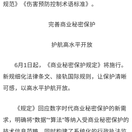
规范》《伤害预防控制术语标准》。
完善商业秘密保护
护航高水平开放
6月1日起，《商业秘密保护规定》将施行。
新规细化法律条文、接轨国际规则，让保护清晰
可感，以高水平护航开放。
《规定》回应数字时代商业秘密保护的新需
求，明确将“数据”“算法”等纳入受商业秘密保护的
技术信息范畴。同时构建了系统化的行政执法监