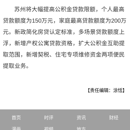
苏州将大幅提高公积金贷款限额，个人最高
贷款额度为150万元，家庭最高贷款额度为200万
元。新政简化房贷认定标准，多场景贷款额度上
浮，新增产权公寓贷款资格，扩大公积金互助提
取范围，新增契税、住宅专项维修资金两项便民
提取业务。
【责任编辑：涂恬】
首页
时评
资讯
财经
漫画
视频
地方