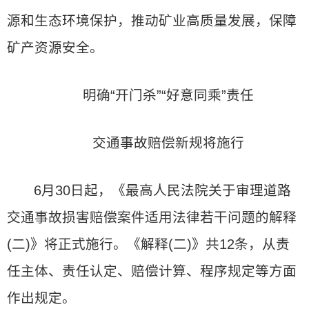
源和生态环境保护，推动矿业高质量发展，保障
矿产资源安全。
明确“开门杀”“好意同乘”责任
交通事故赔偿新规将施行
6月30日起，《最高人民法院关于审理道路
交通事故损害赔偿案件适用法律若干问题的解释
(二)》将正式施行。《解释(二)》共12条，从责
任主体、责任认定、赔偿计算、程序规定等方面
作出规定。