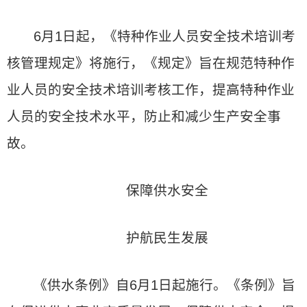
6月1日起，《特种作业人员安全技术培训考
核管理规定》将施行，《规定》旨在规范特种作
业人员的安全技术培训考核工作，提高特种作业
人员的安全技术水平，防止和减少生产安全事
故。
保障供水安全
护航民生发展
《供水条例》自6月1日起施行。《条例》旨