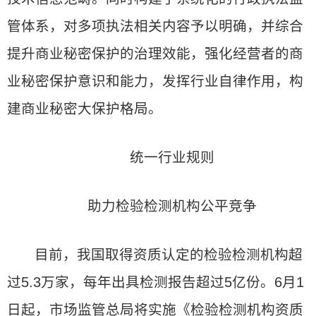
管体系，对多项执法相关内容予以明确，并综合
提升商业秘密保护的治理效能，强化经营者的商
业秘密保护意识和能力，发挥行业自律作用，构
建商业秘密大保护格局。
统一行业规则
助力检验检测机构公平竞争
目前，我国取得资质认定的检验检测机构超
过5.3万家，每年出具检测报告超过5亿份。6月1
日起，市场监管总局将实施《检验检测机构资质