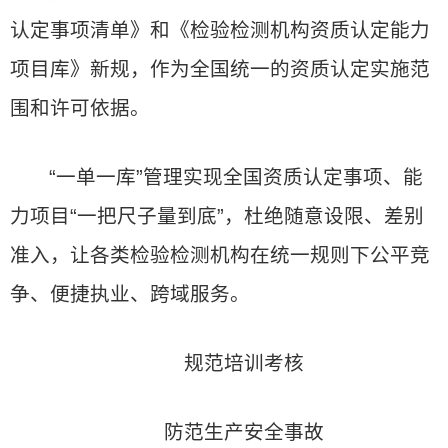
认定事项清单》和《检验检测机构资质认定能力
项目库》新规，作为全国统一的资质认定实施范
围和许可依据。
“一单一库”管理实现全国资质认定事项、能
力项目“一把尺子量到底”，杜绝随意设限、差别
准入，让各类检验检测机构在统一规则下公平竞
争、便捷执业、跨域服务。
规范培训考核
防范生产安全事故