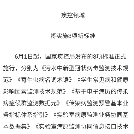
疾控领域
将实施8项新标准
6月1日起，国家疾控局发布的8项标准正式
施行，分别为《污水中新型冠状病毒监测技术规
范》《寄生虫病名词术语》《学生常见病和健康
影响因素监测技术规范》《基于电子病历的传染
病症候群监测数据元》《传染病监测预警基本业
务指标体系指引》《实验室病原监测业务协同基
本数据集》《实验室病原监测协同信息接口技术