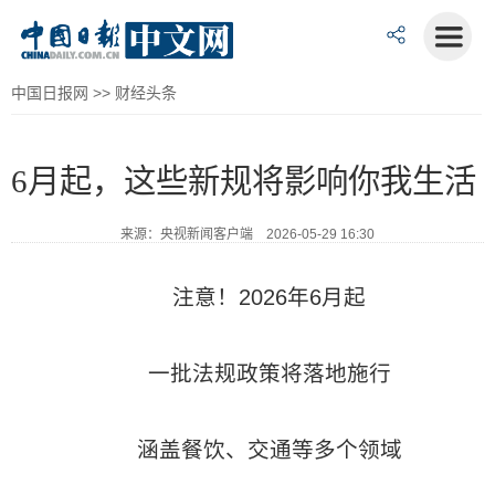
中国日报网
>>
财经头条
6月起，这些新规将影响你我生活
来源：央视新闻客户端 2026-05-29 16:30
注意！2026年6月起
一批法规政策将落地施行
涵盖餐饮、交通等多个领域