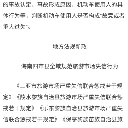
的事故认定、事故形成原因、机动车使用人的具
体行为等，判断机动车使用人是否构成“故意或者
重大过失”。
地方法规新政
海南四市县全域规范旅游市场失信行为
《三亚市旅游市场严重失信联合惩戒若干规
定》《陵水黎族自治县旅游市场严重失信联合惩
戒若干规定》《乐东黎族自治县旅游市场严重失
信联合惩戒若干规定》《保亭黎族苗族自治县旅