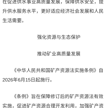
在促进供水事业高质量发展，保障供水安全，提
升供水服务水平，更好适应经济社会发展和人民
生活需要。
强化资源与生态保护
推动矿业高质量发展
《中华人民共和国矿产资源法实施条例》自
2026年6月15日起施行。
《条例》旨在保障修订后的矿产资源法有效
实施，促进矿产资源合理开发利用，加强矿产资