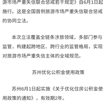
游市场严重失信联合惩戒若干规定》自6月1日起
施行。这是全国首例旅游市场严重失信联合惩戒
的协同立法。
本次立法覆盖全链条涉旅领域，多部门参与
监管，构建起跨地区、跨行业的监管格局，实现
对旅游市场严重失信主体的全域规范。
苏州优化公积金使用政策
苏州6月1日起实施《关于优化住房公积金使
用政策的通知》，有效期2年。