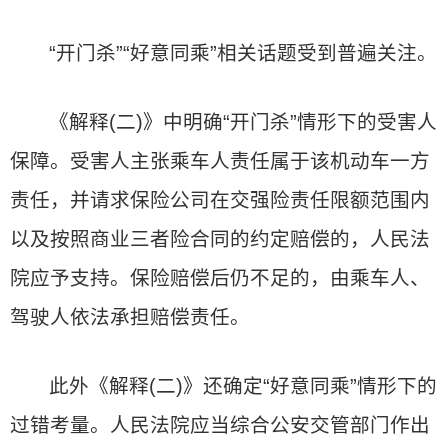
“开门杀”“好意同乘”相关话题受到普遍关注。
《解释(二)》中明确“开门杀”情形下的受害人
保障。受害人主张乘车人责任属于该机动车一方
责任，并请求保险公司在交强险责任限额范围内
以及按照商业三者险合同的约定赔偿的，人民法
院应予支持。保险赔偿后仍不足的，由乘车人、
驾驶人依法承担赔偿责任。
此外《解释(二)》还确定“好意同乘”情形下的
过错考量。人民法院应当综合公安交管部门作出