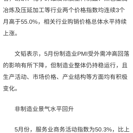
冶炼及压延加工等行业两个价格指数均连续3个
月高于55.0%，相关行业购销价格总体水平持续
上涨。
文韬表示，5月份制造业PMI受外需冲高回落
的影响有所下降，但制造业整体仍持稳运行，且
生产活动、市场价格、产业结构等方面均有积极
变化。
非制造业景气水平回升
5月份，服务业商务活动指数为50.3%，比上