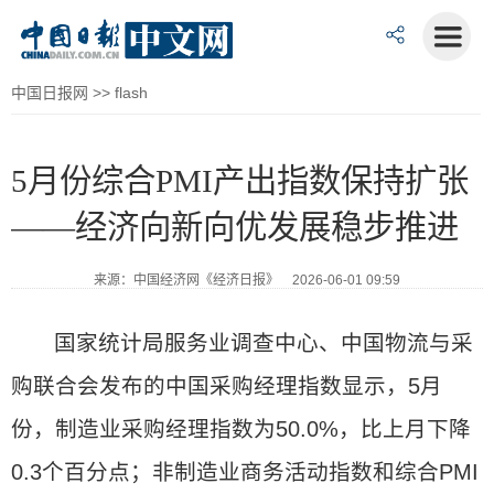
中国日报网
>>
flash
5月份综合PMI产出指数保持扩张
——经济向新向优发展稳步推进
来源：中国经济网《经济日报》 2026-06-01 09:59
国家统计局服务业调查中心、中国物流与采
购联合会发布的中国采购经理指数显示，5月
份，制造业采购经理指数为50.0%，比上月下降
0.3个百分点；非制造业商务活动指数和综合PMI