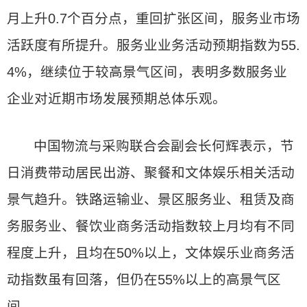
月上升0.7个百分点，重回扩张区间，服务业市场
活跃度有所提升。服务业业务活动预期指数为55.
4%，继续位于较高景气区间，表明多数服务业
企业对近期市场发展预期总体乐观。
中国物流与采购联合会副会长何辉表示，节
日消费带动居民出游、聚餐和文体娱乐相关活动
景气趋升。铁路运输业、景区服务业、租赁及商
务服务业、餐饮业商务活动指数较上月均有不同
程度上升，且均在50%以上，文体娱乐业商务活
动指数虽有回落，但仍在55%以上的高景气区
间。