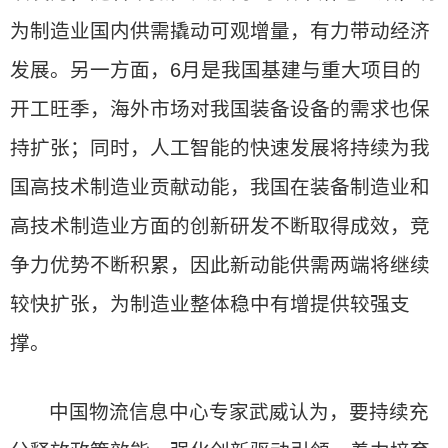
为制造业国内供需撬动可观增量，有力带动经济
发展。另一方面，6月是我国基建与重大项目的
开工旺季，海外市场对我国装备设备的需求也保
持扩张；同时，人工智能的快速发展将持续为我
国高技术制造业贡献动能，我国在装备制造业和
高技术制造业方面的创新研发不断取得成效，竞
争力优势不断积累，因此新动能供需两端将继续
较快扩张，为制造业整体稳中有增提供较强支
撑。
中国物流信息中心专家武威认为，要持续充