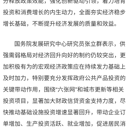
分释放政策效能，强化创新驱动引领，着力培育
投资和消费增长的内生动力，全面夯实经济稳步
增长基础，不断提升经济发展的质量和效益。
国务院发展研究中心研究员张立群表示，供
强需弱格局对经济回升向好的制约仍较突出，更
加积极有为的宏观经济政策应在持续发力基础上
及时加力，特别要充分发挥政府公共产品投资的
关键带动作用，围绕“六张网”和城市更新等相关
投资项目，显著加大财政信贷资金支持力度，尽
快推动基础设施投资增速显著回升，带动企业订
单增加、生产投资活跃、就业增加，促进居民消