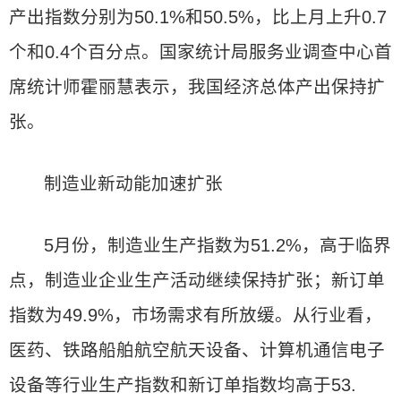
产出指数分别为50.1%和50.5%，比上月上升0.7
个和0.4个百分点。国家统计局服务业调查中心首
席统计师霍丽慧表示，我国经济总体产出保持扩
张。
制造业新动能加速扩张
5月份，制造业生产指数为51.2%，高于临界
点，制造业企业生产活动继续保持扩张；新订单
指数为49.9%，市场需求有所放缓。从行业看，
医药、铁路船舶航空航天设备、计算机通信电子
设备等行业生产指数和新订单指数均高于53.