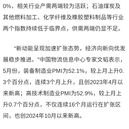
0%，相关行业产需两端较为活跃；石油煤炭及
其他燃料加工、化学纤维及橡胶塑料制品等行业
两个指数持续低于临界点，供需两端仍显不足。
“新动能呈现加速扩张态势，经济向新向优发
展稳步推进。”中国物流信息中心专家文韬表示，
5月份，装备制造业PMI为52.1%，较上月上升0.
3个百分点，连续3个月上升，且创2023年4月以
来新高；高技术制造业PMI为52.9%，较上月上
升0.7个百分点，不仅连续16个月运行在扩张区
间，也创2024年10月以来新高。