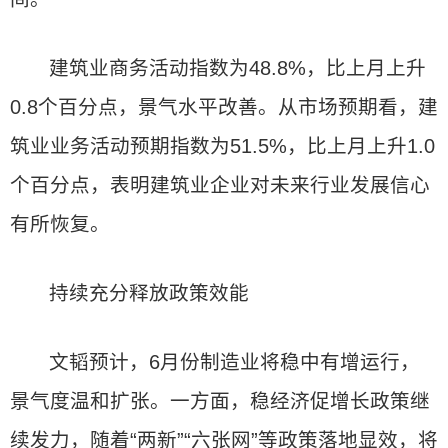
建筑业商务活动指数为48.8%，比上月上升
0.8个百分点，景气水平改善。从市场预期看，建
筑业业务活动预期指数为51.5%，比上月上升1.0
个百分点，表明建筑业企业对未来行业发展信心
有所恢复。
持续充分释放政策效能
文韬预计，6月份制造业将稳中有增运行，
景气度温和扩张。一方面，稳经济促增长政策继
续发力，随着“两新”“六张网”等政策落地显效，将