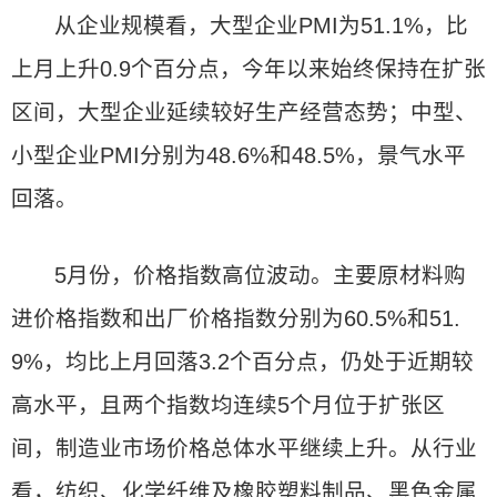
从企业规模看，大型企业PMI为51.1%，比
上月上升0.9个百分点，今年以来始终保持在扩张
区间，大型企业延续较好生产经营态势；中型、
小型企业PMI分别为48.6%和48.5%，景气水平
回落。
5月份，价格指数高位波动。主要原材料购
进价格指数和出厂价格指数分别为60.5%和51.
9%，均比上月回落3.2个百分点，仍处于近期较
高水平，且两个指数均连续5个月位于扩张区
间，制造业市场价格总体水平继续上升。从行业
看，纺织、化学纤维及橡胶塑料制品、黑色金属