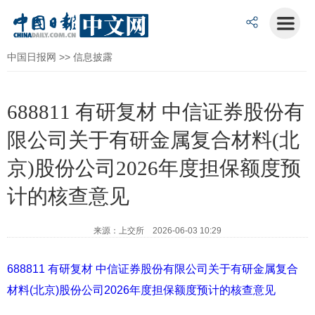
中国日报网
>>
信息披露
688811 有研复材 中信证券股份有
限公司关于有研金属复合材料(北
京)股份公司2026年度担保额度预
计的核查意见
来源：上交所 2026-06-03 10:29
688811 有研复材 中信证券股份有限公司关于有研金属复合
材料(北京)股份公司2026年度担保额度预计的核查意见