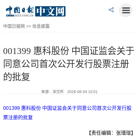
中国日报网
>>
信息披露
001399 惠科股份 中国证监会关于
同意公司首次公开发行股票注册
的批复
来源：深交所 2026-06-04 10:01
001399 惠科股份 中国证监会关于同意公司首次公开发行股
票注册的批复
【责任编辑：张瑨瑄】