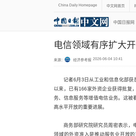
China Daily Homepage
中文网首页
中国日报网
电信领域有序扩大开
2026-06-04 10:41
来源：
经济参考报
记者6月3日从工业和信息化部获
以来，已有166家外资企业获得批复
务、信息服务等增值电信业务。这被
高水平开放的重要进展。
商务部研究院研究员周密表示，
领域的外资准入是推动服务业开放的