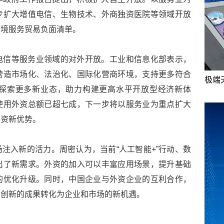
步扩大增值电信、生物技术、外商独资医院等领域开放
跨境服务贸易负面清单。
电信等服务业领域的对外开放。工业和信息化部表示，
营造市场化、法治化、国际化营商环境，支持更多符合
极端
探索更多新业态，助力构建更高水平开放型经济新体
使用外资总额已超七成，下一步将以服务业为重点扩大
外资新优势。
注入新的活力。周密认为，当前“人工智能+”行动、数
出了新需求。外资的加入可以丰富应用场景，提升基础
的优化升级。同时，中国企业与外资企业的互利合作，
与创新的成果转化为企业和市场的新机遇。