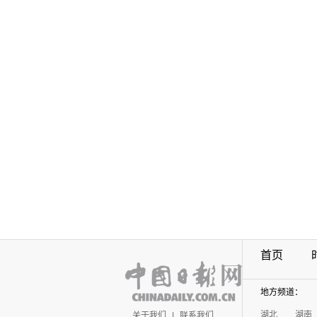
首页
地方频道：
湖北
湖南
关于我们
|
联系我们