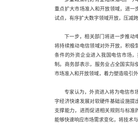
重点扩大市场准入和开放领域，进一
试点，有序扩大数字领域开放，压减
下一步，相关部门将进一步推动
将持续推动电信领域对外开放，积极
条件的外资企业进入我国电信市场，
制。商务部表示，服务业占全国实际
市场准入和开放领域，着力塑造吸引
专家认为，外资进入将为电信市场
字经济快速发展对软硬件基础设施提
支撑能力，进而促进相关规则与标准
能够快速响应市场需求变化，将技术