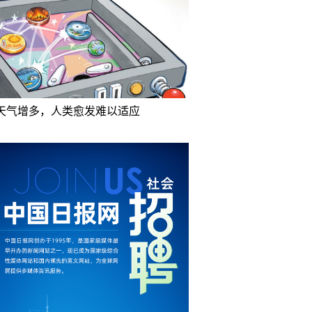
天气增多，人类愈发难以适应