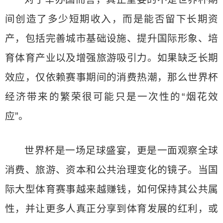
间创造了多少短期收入，而是能否留下长期资
产，包括完善城市基础设施、提升国际形象、培
育体育产业以及增强旅游吸引力。如果缺乏长期
效应，仅依赖赛事期间的消费热潮，那么世界杯
经济带来的繁荣很可能只是一次性的“烟花效
应”。
世界杯是一场足球盛宴，更是一面观察全球
消费、旅游、资本和公共治理变化的镜子。当国
际大型体育赛事越来越赚钱，如何保持其公共属
性，并让更多人真正分享到体育发展的红利，或