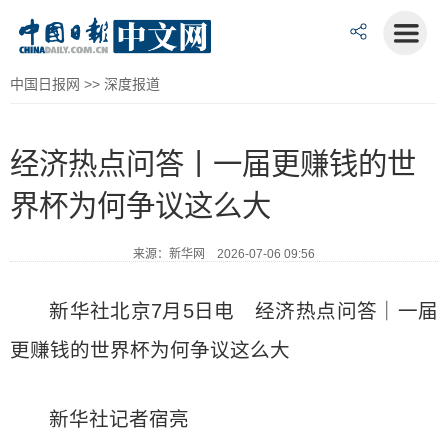
中国日报网
>>
深度报道
经济热点问答丨一届更赚钱的世
界杯为何争议这么大
来源：新华网 2026-07-06 09:56
新华社北京7月5日电 经济热点问答｜一届
更赚钱的世界杯为何争议这么大
新华社记者宿亮