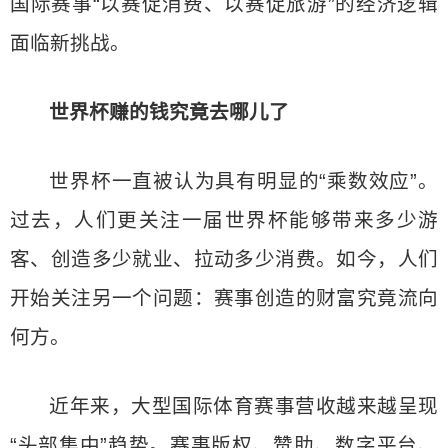
国际赛事“以赛促消费、以赛促旅游”的经济逻辑
面临新挑战。
世界杯赚的钱究竟去哪儿了
世界杯一直被认为具有明显的“乘数效应”。
过去，人们更关注一届世界杯能够带来多少游
客、创造多少就业、拉动多少消费。如今，人们
开始关注另一个问题：赛事创造的财富究竟流向
何方。
近年来，大型国际体育赛事营收越来越呈现
“头部集中”趋势。赛事版权、赞助、数字平台、