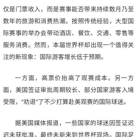
仅是门票收入，而是赛事能否带来持续数月乃至
数年的旅游和消费热潮。按照传统经验，大型国
际赛事的举办会带动酒店、餐饮、交通、零售等
服务消费。然而，本届世界杯却出现一个值得关
注的新现象：国际游客增长低于预期。
一方面，高票价抬高了观赛成本。另一方
面，美国签证审批周期较长、部分国家游客入境
受限，“劝退”了不少打算赴美观赛的国际球迷。
据美国媒体报道，一些国家的球迷因签证迟
迟未获批准，最终未能来到世界杯现场。国际足