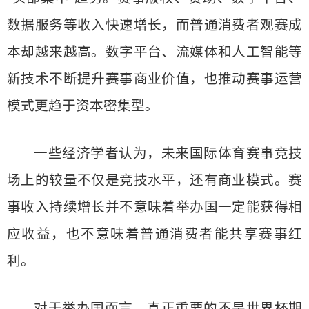
数据服务等收入快速增长，而普通消费者观赛成
本却越来越高。数字平台、流媒体和人工智能等
新技术不断提升赛事商业价值，也推动赛事运营
模式更趋于资本密集型。
一些经济学者认为，未来国际体育赛事竞技
场上的较量不仅是竞技水平，还有商业模式。赛
事收入持续增长并不意味着举办国一定能获得相
应收益，也不意味着普通消费者能共享赛事红
利。
对于举办国而言，真正重要的不是世界杯期