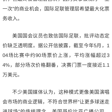
一次”的商业机会，国际足联管理层希望最大化票
务收入。
美国国会议员也致信国际足联，批评动态定
价缺乏透明度。据公开信披露，截至今年5月，1
04场比赛中约90场票价上涨，平均涨幅超过3
4%，部分场次价格翻番，决赛门票一度接近1.1
万美元。
不少美国媒体认为，这种模式更像美国演唱
会市场的商业逻辑，不符合世界杯“让更多球迷走
进球场”的传统理念。美国哥伦比亚广播公司、