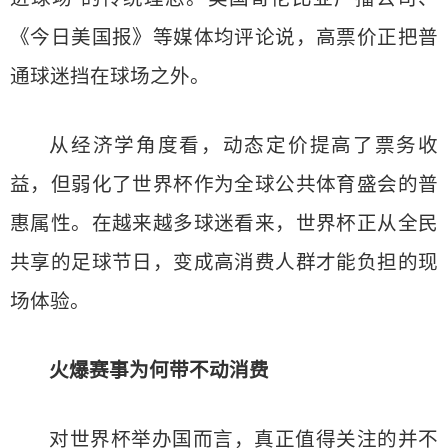
《今日美国报》等媒体均评论说，高票价正把普
通球迷挡在球场之外。
从经济学角度看，动态定价提高了票务收
益，但弱化了世界杯作为全球公共体育盛会的普
惠属性。在越来越多球迷看来，世界杯正从全民
共享的足球节日，变成高消费人群才能负担的现
场体验。
火爆赛事为何带不动消费
对世界杯举办国而言，真正值得关注的并不