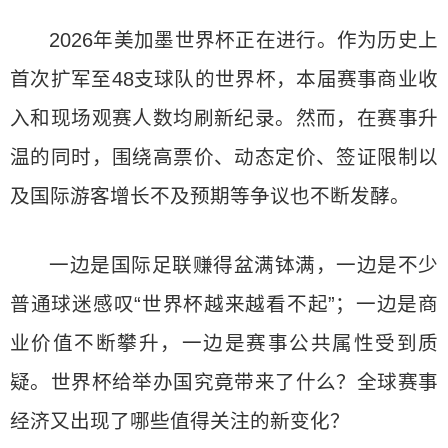
2026年美加墨世界杯正在进行。作为历史上
首次扩军至48支球队的世界杯，本届赛事商业收
入和现场观赛人数均刷新纪录。然而，在赛事升
温的同时，围绕高票价、动态定价、签证限制以
及国际游客增长不及预期等争议也不断发酵。
一边是国际足联赚得盆满钵满，一边是不少
普通球迷感叹“世界杯越来越看不起”；一边是商
业价值不断攀升，一边是赛事公共属性受到质
疑。世界杯给举办国究竟带来了什么？全球赛事
经济又出现了哪些值得关注的新变化？