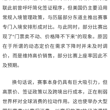
联此前曾呼吁简化签证程序，但美国仍主要沿用
常规入境管理政策，与历届部分东道主推出赛事
专门入境安排形成对比。与此同时，部分比赛出
现了“门票卖不动、价格降不下来”的现象。原因
在于所谓的动态定价在需求下降时并未及时调
价，而是维持高价销售，部分比赛上座率因此不
及预期。
换句话说，赛事本身仍具有巨大吸引力，但
高票价、签证政策以及跨境出行成本，正在削弱
世界杯对全球消费的拉动作用。这也使举办大型