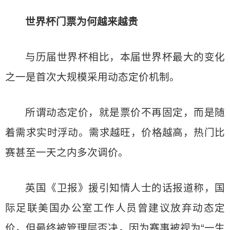
世界杯门票为何越来越贵
与历届世界杯相比，本届世界杯最大的变化
之一是首次大规模采用动态定价机制。
所谓动态定价，就是票价不再固定，而是随
着需求实时浮动。需求越旺，价格越高，热门比
赛甚至一天之内多次调价。
英国《卫报》援引知情人士的话报道称，国
际足联美国办公室工作人员曾建议放弃动态定
价，但最终被管理层否决，因为赛事被视为“一生