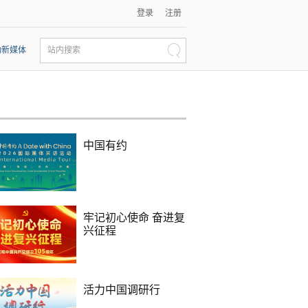
登录
注册
动新媒体
站内搜索
中国有约
牢记初心使命 奋进复
兴征程
活力中国调研行