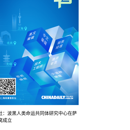
社：波黑人类命运共同体研究中心在萨
窝成立