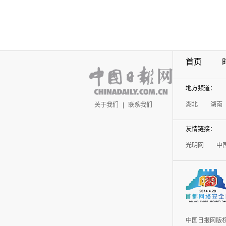
首页
地方频道：
湖北
湖南
关于我们
|
联系我们
友情链接：
光明网
中
中国日报网版