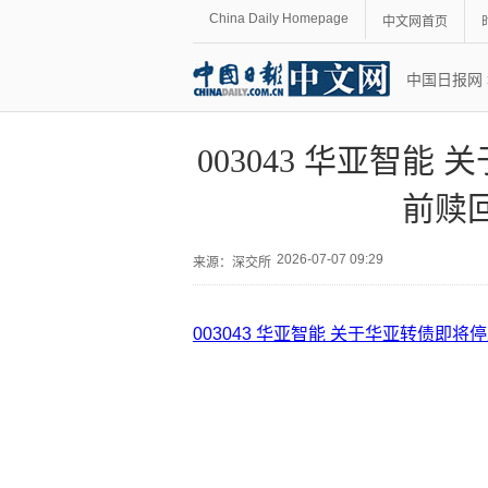
China Daily Homepage
中文网首页
中国日报网
003043 华亚智
前赎
2026-07-07 09:29
来源：
深交所
003043 华亚智能 关于华亚转债即