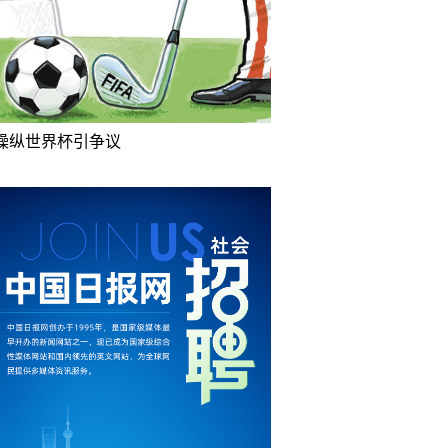
操纵世界杯引争议