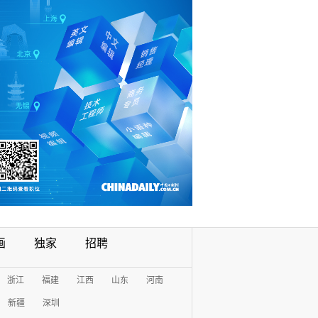
画
独家
招聘
浙江
福建
江西
山东
河南
新疆
深圳