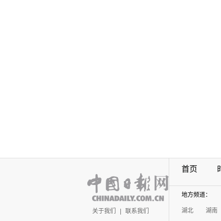
首页
地方频道：
湖北
湖南
关于我们
|
联系我们