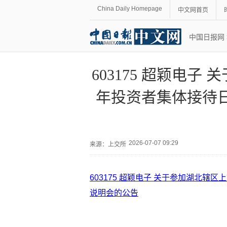
China Daily Homepage
中文网首页
中国日报网
603175 超颖电子
年投资者集体接待日
2026-07-07 09:29
来源：
上交所
603175 超颖电子 关于参加湖北辖区
说明会的公告