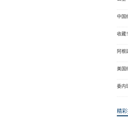
中国
收藏
阿根
美国
委内
精彩