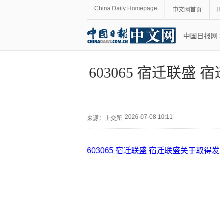
China Daily Homepage
中文网首页
中国日报网
603065 宿迁联
2026-07-08 10:11
来源：
上交所
603065 宿迁联盛 宿迁联盛关于取得发