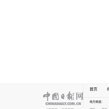
首页
地方频道：