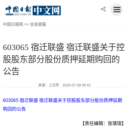
中国日报网
>>
信息披露
603065 宿迁联盛 宿迁联盛关于控
股股东部分股份质押延期购回的
公告
来源：上交所 2026-07-09 09:43
603065 宿迁联盛 宿迁联盛关于控股股东部分股份质押延期
购回的公告
【责任编辑：张瑨瑄】