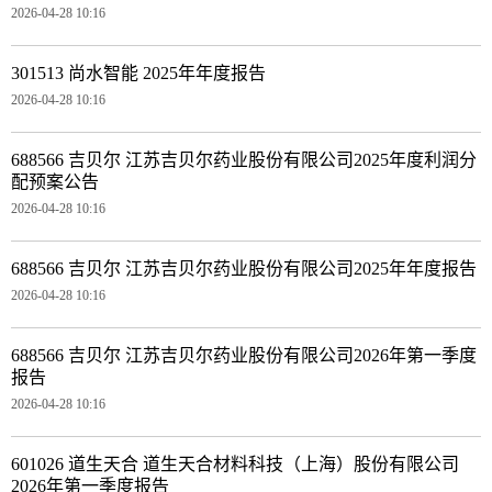
2026-04-28 10:16
301513 尚水智能 2025年年度报告
2026-04-28 10:16
688566 吉贝尔 江苏吉贝尔药业股份有限公司2025年度利润分
配预案公告
2026-04-28 10:16
688566 吉贝尔 江苏吉贝尔药业股份有限公司2025年年度报告
2026-04-28 10:16
688566 吉贝尔 江苏吉贝尔药业股份有限公司2026年第一季度
报告
2026-04-28 10:16
601026 道生天合 道生天合材料科技（上海）股份有限公司
2026年第一季度报告