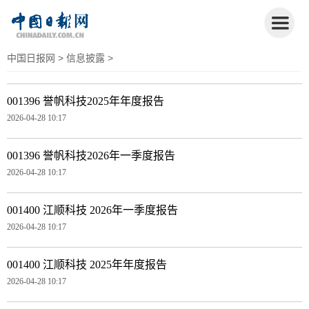
中国日报网
>
信息披露
>
001396 誉帆科技2025年年度报告
2026-04-28 10:17
001396 誉帆科技2026年一季度报告
2026-04-28 10:17
001400 江顺科技 2026年一季度报告
2026-04-28 10:17
001400 江顺科技 2025年年度报告
2026-04-28 10:17