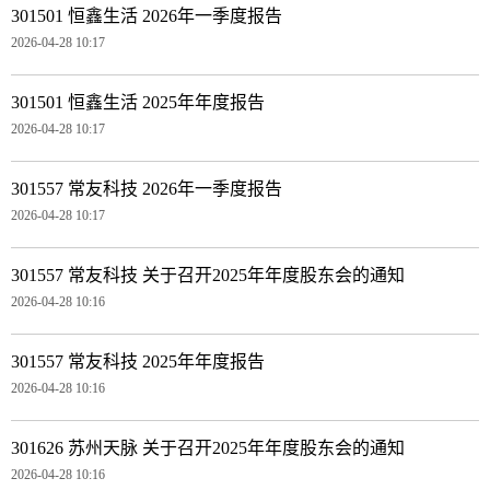
301501 恒鑫生活 2026年一季度报告
2026-04-28 10:17
301501 恒鑫生活 2025年年度报告
2026-04-28 10:17
301557 常友科技 2026年一季度报告
2026-04-28 10:17
301557 常友科技 关于召开2025年年度股东会的通知
2026-04-28 10:16
301557 常友科技 2025年年度报告
2026-04-28 10:16
301626 苏州天脉 关于召开2025年年度股东会的通知
2026-04-28 10:16