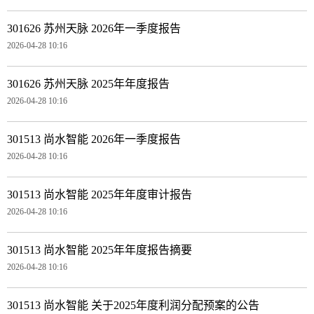
301626 苏州天脉 2026年一季度报告
2026-04-28 10:16
301626 苏州天脉 2025年年度报告
2026-04-28 10:16
301513 尚水智能 2026年一季度报告
2026-04-28 10:16
301513 尚水智能 2025年年度审计报告
2026-04-28 10:16
301513 尚水智能 2025年年度报告摘要
2026-04-28 10:16
301513 尚水智能 关于2025年度利润分配预案的公告