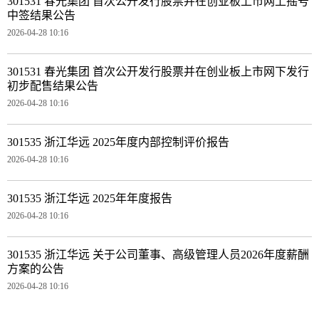
301531 春光集团 首次公开发行股票并在创业板上市网上摇号
中签结果公告
2026-04-28 10:16
301531 春光集团 首次公开发行股票并在创业板上市网下发行
初步配售结果公告
2026-04-28 10:16
301535 浙江华远 2025年度内部控制评价报告
2026-04-28 10:16
301535 浙江华远 2025年年度报告
2026-04-28 10:16
301535 浙江华远 关于公司董事、高级管理人员2026年度薪酬
方案的公告
2026-04-28 10:16