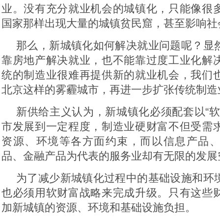
业。没有充分就业机会的城镇化，只能像很
国家那样出现大量的城镇贫民窟，甚至影响社
那么，新城镇化如何解决就业问题呢？显
靠房地产解决就业，也不能靠过度工业化解
统的制造业很难再提供新的就业机会，我们
北京这样的雾霾城市，再进一步扩张传统制造
新供给主义认为，新城镇化必须配套以“软
市发展到一定程度，制造业硬财富不但受需
资源、环境等各方面约束，而以信息产品
品、金融产品为代表的服务业却有无限的发展
为了减少新城镇化过程中的基础设施和环
也必须用软财富战略来完成升级。只有这些
加新城镇的资源、环境和基础设施负担。