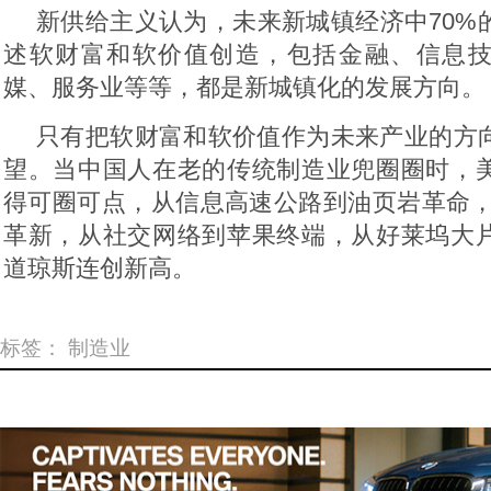
新供给主义认为，未来新城镇经济中70%
述软财富和软价值创造，包括金融、信息
媒、服务业等等，都是新城镇化的发展方向。
只有把软财富和软价值作为未来产业的方
望。当中国人在老的传统制造业兜圈圈时，
得可圈可点，从信息高速公路到油页岩革命，
革新，从社交网络到苹果终端，从好莱坞大
道琼斯连创新高。
标签：
制造业