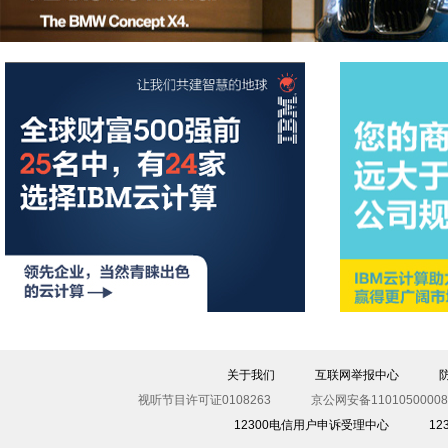
关于我们
互联网举报中心
视听节目许可证0108263
京公网安备11010500008
12300电信用户申诉受理中心
1