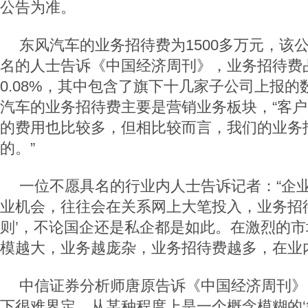
公告为准。
东风汽车的业务招待费为1500多万元，该
名的人士告诉《中国经济周刊》，业务招待费
0.08%，其中包含了旗下十几家子公司上报
汽车的业务招待费主要是营销业务板块，“客
的费用也比较多，但相比较而言，我们的业务
的。”
一位不愿具名的行业内人士告诉记者：“企
业机会，往往会在关系网上大笔投入，业务招
则’，不论国企还是私企都是如此。在激烈的
模越大，业务越庞杂，业务招待费越多，在业
中信证券分析师唐原告诉《中国经济周刊》
下很难界定，从某种程度上是一个概念模糊的‘