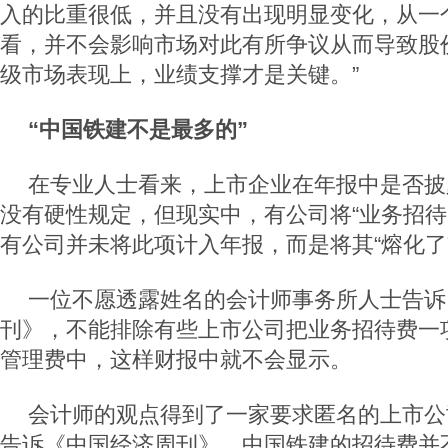
入的比重很低，并且没有出现明显变化，从一
看，并不会影响市场对此有所争议从而导致股
级市场表现上，业绩支撑才是关键。”
“中国铁建不是最多的”
在专业人士看来，上市企业在年报中是否披露
没有硬性规定，但现实中，有公司将“业务招待
有公司并未将此项计入年报，而是将其“熔化了
一位不愿透露姓名的会计师事务所人士告诉
刊》，不能排除有些上市公司把业务招待费一
管理费中，这样财报中就不会显示。
会计师的观点得到了一家要求匿名的上市公
告诉《中国经济周刊》，中国铁建的招待费并