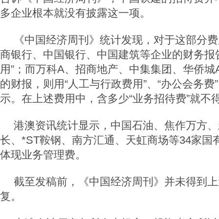
多企业根本就没有披露这一项。
《中国经济周刊》统计发现，对于这部分费
商银行、中国银行、中国建筑等企业的财务报
用”；而万科A、招商地产、中集集团、华侨城
的财报，则用“人工与行政费用”、“办公会务费”
示。在上述费用中，含多少“业务招待费”就不
港澳资讯统计显示，中国石油、焦作万方、
长、*ST鞍钢、南方汇通、天虹商场等34家
体现业务管理费。
截至发稿前，《中国经济周刊》并未得到上
复。