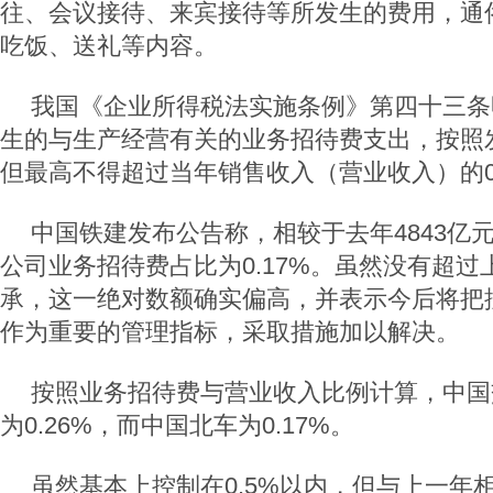
往、会议接待、来宾接待等所发生的费用，通
吃饭、送礼等内容。
我国《企业所得税法实施条例》第四十三条
生的与生产经营有关的业务招待费支出，按照发
但最高不得超过当年销售收入（营业收入）的0
中国铁建发布公告称，相较于去年4843亿
公司业务招待费占比为0.17%。虽然没有超
承，这一绝对数额确实偏高，并表示今后将把
作为重要的管理指标，采取措施加以解决。
按照业务招待费与营业收入比例计算，中国
为0.26%，而中国北车为0.17%。
虽然基本上控制在0.5%以内，但与上一年