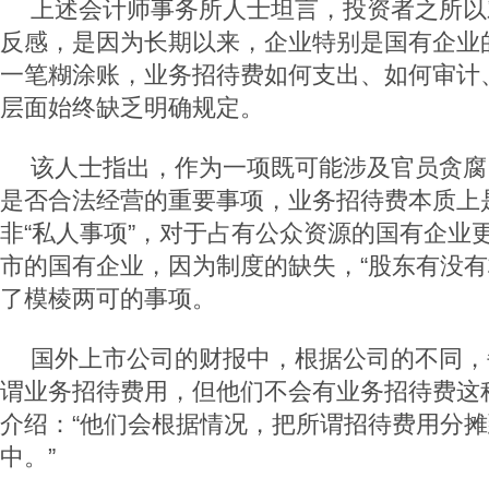
上述会计师事务所人士坦言，投资者之所以
反感，是因为长期以来，企业特别是国有企业
一笔糊涂账，业务招待费如何支出、如何审计
层面始终缺乏明确规定。
该人士指出，作为一项既可能涉及官员贪腐
是否合法经营的重要事项，业务招待费本质上
非“私人事项”，对于占有公众资源的国有企业
市的国有企业，因为制度的缺失，“股东有没有
了模棱两可的事项。
国外上市公司的财报中，根据公司的不同，
谓业务招待费用，但他们不会有业务招待费这
介绍：“他们会根据情况，把所谓招待费用分
中。”