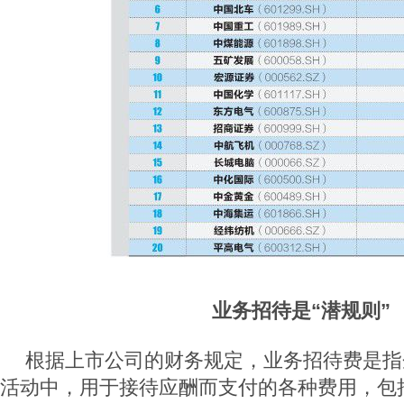
业务招待是“潜规则”
根据上市公司的财务规定，业务招待费是指
活动中，用于接待应酬而支付的各种费用，包