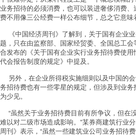
业务招待的必须消费，也可以装进奢侈消费、
费不用像三公经费一样公布细节，总之它意味
《中国经济周刊》了解到，关于国有企业业
题，只在由监察部、国家经贸委、全国总工会等
合发布的《关于国有企业实行业务招待费使用
代会报告制度的规定》中提及。
另外，在企业所得税实施细则以及中国的会
务招待费也有一些零星的规定，但涉及到业务
为少见。
“虽然关于业务招待费目前有所争议，但在
难以对二级市场造成影响。”某券商建筑行业
周刊》表示，“虽然一些建筑业公司业务招待