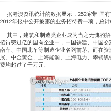
据港澳资讯统计的数据显示，252家带“国有
2012年报中公开披露的业务招待费一项，总计6
其中，建筑和制造类企业成为当之无愧的招
招待费过亿的国有企业中，中国铁建、中国交
南车、中国北车等制造企业名列前茅。而在资
展、中金黄金、上海能源、上海电力、攀钢钒
费均超过了千万元。