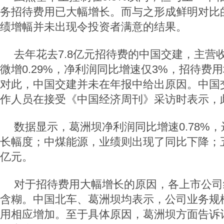
务招待费用已大幅增长。而与之形成鲜明对比
绩增幅并未出现令投资者满意的结果。
去年花去7.8亿元招待费的中国交建，主营收
微增0.29%，净利润同比增速仅3%，招待费
对此，中国交建并未在年报中给出原因。中国
作人员在接受《中国经济周刊》采访时表示，
数据显示，葛洲坝净利润同比增速0.78%
长幅度；中煤能源，业绩则出现了同比下降；
亿元。
对于招待费用大幅增长的原因，各上市公司
含糊。中国北车、葛洲坝均表示，公司业务规
用相应增加。至于具体原因，葛洲坝方面告诉