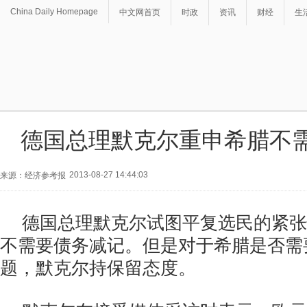
China Daily Homepage
中文网首页
时政
资讯
财经
生
德国总理默克尔重申希腊不
2013-08-27 14:44:03
来源：经济参考报
德国总理默克尔试图平复选民的紧张
不需要债务减记。但是对于希腊是否需
题，默克尔持保留态度。