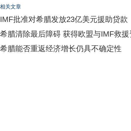
相关文章
IMF批准对希腊发放23亿美元援助贷款
希腊清除最后障碍 获得欧盟与IMF救援
希腊能否重返经济增长仍具不确定性