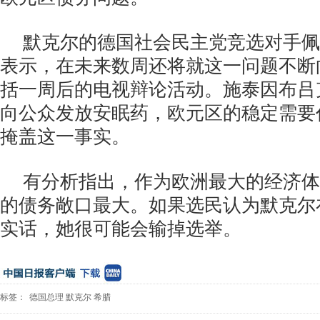
默克尔的德国社会民主党竞选对手佩
表示，在未来数周还将就这一问题不断
括一周后的电视辩论活动。施泰因布吕
向公众发放安眠药，欧元区的稳定需要
掩盖这一事实。
有分析指出，作为欧洲最大的经济体
的债务敞口最大。如果选民认为默克尔
实话，她很可能会输掉选举。
标签：
德国总理
默克尔
希腊