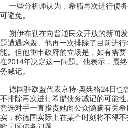
一些分析师认为，希腊再次进行债务
可避免。
朔伊布勒在向普通民众开放的新闻发
题遭遇炮轰。他再一次排除了目前进行
能。但他重申政府的立场是，如有需要
在2014年决定这一问题。他表示，最
务减记。
德国驻欧盟代表京特·奥廷格24日也
不排除再次进行希腊债务减记的可能性
竞选对手一直指责她向公众隐瞒有关希
实，称德国实际上在某个时刻将不得不
欧元区债务问题。