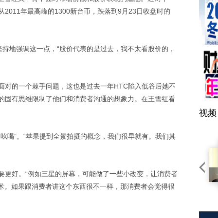
2011年最高峰的1300新台币，跌落到9月23日收盘时的
坚持地强调这一点，“股价代表的是过去，我不太看股价的，
面对的一个棘手问题，这也是过去一年HTC陷入低谷后她不
去的固有思维限制了他们和消费者沟通的想象力。在王雪红看
视频
“吆喝”。“苹果提到全景拍摄的概念，我们很早就有。我们其
C要更好。“例如三星的屏幕，可能做了一些小改变，让消费者
术。如果跟消费者讲这个东西很不一样，那消费者会觉得很