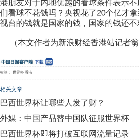
港朋友对于内地优越的看球条件表示不
们看球不花钱吗？央视花了20个亿才
视台的钱就是国家的钱，国家的钱还不
（本文作者为
新浪财经香港站记者翁
标签：
世界杯
香港
相关文章
巴西世界杯让哪些人发了财？
外媒：中国产品替中国队征服世界杯
巴西世界杯即将打破互联网流量记录