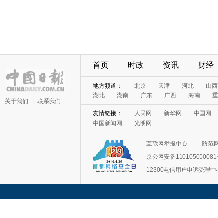
首页
时政
资讯
财经
地方频道：
北京
天津
河北
山西
湖北
湖南
广东
广西
海南
重
关于我们
|
联系我们
友情链接：
人民网
新华网
中国网
中国新闻网
光明网
互联网举报中心
防范
京公网安备11010500008
12300电信用户申诉受理中