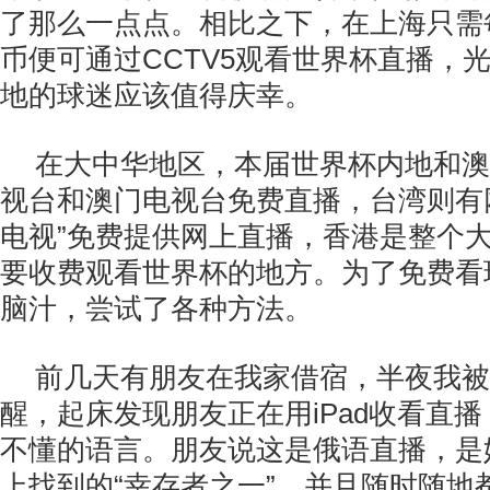
了那么一点点。相比之下，在上海只需
币便可通过CCTV5观看世界杯直播，
地的球迷应该值得庆幸。
在大中华地区，本届世界杯内地和澳
视台和澳门电视台免费直播，台湾则有
电视”免费提供网上直播，香港是整个
要收费观看世界杯的地方。为了免费看
脑汁，尝试了各种方法。
前几天有朋友在我家借宿，半夜我被
醒，起床发现朋友正在用iPad收看直
不懂的语言。朋友说这是俄语直播，是
上找到的“幸存者之一”，并且随时随地都