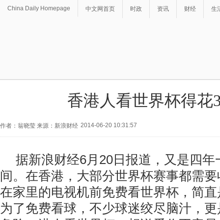
China Daily Homepage
中文网首页
时政
资讯
财经
生
香港人看世界杯得花
2014-06-20 10:31:57
作者：翁晓莹 来源：新浪财经
据新浪财经6月20日报道，又是四
间。在香港，大部分世界杯赛事都需要
在家里的电视机前免费看世界杯，简直是
为了免费看球，不少球迷绞尽脑汁，更