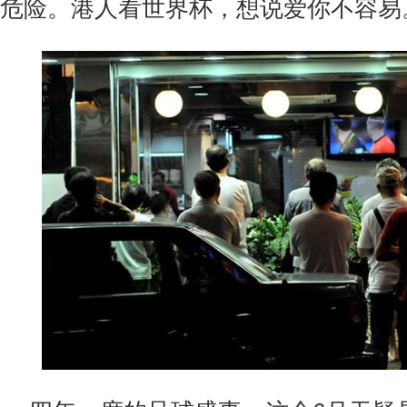
危险。港人看世界杯，想说爱你不容易