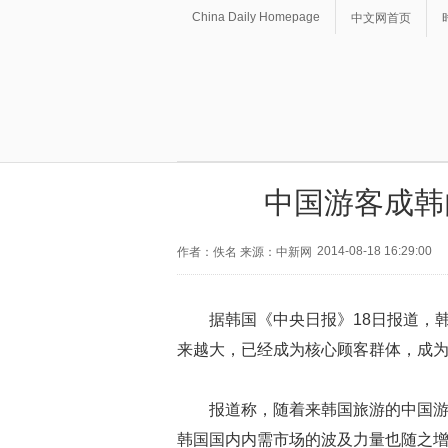
China Daily Homepage
中文网首页
中国游客成韩
2014-08-18 16:29:00
作者：佚名 来源：中新网
据韩国《中央日报》18日报道，
来越大，已经成为核心顾客群体，成
报道称，随着来韩国旅游的中国
韩国国内内需市场的波及力量也随之增