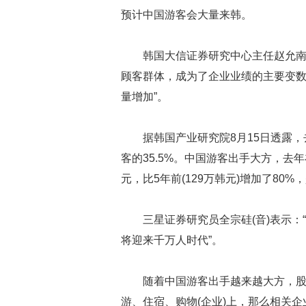
预计中国游客会大量来韩。
韩国大信证券研究中心主任赵允南
顾客群体，成为了企业业绩的主要变数”
量增加”。
据韩国产业研究院8月15日透露
客的35.5%。中国游客出手大方，去年
元，比5年前(129万韩元)增加了80%
三星证券研究员全宗硅(音)表示：
将迎来千万人时代”。
随着中国游客出手越来越大方，
游、住宿、购物(企业)上，那么相关企