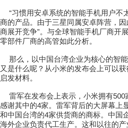
“习惯用安卓系统的智能手机用户不
商的产品。由于三星同属安卓阵营，因
商展开竞争”。与全球智能手机厂商开
零部件厂商的高管如此分析。
那么，以中国台湾企业为核心的智能
又是什么呢？从小米的发布会上可以获
启发材料。
雷军在发布会上表示，小米拥有50
感谢其中的4家。雷军背后的大屏幕上
和中国台湾的4家供货商的商标。中国
海外企业负责代工生产。这和以往的产