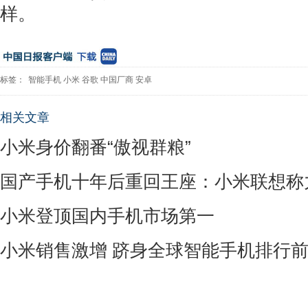
样。
标签：
智能手机
小米
谷歌
中国厂商
安卓
相关文章
小米身价翻番“傲视群粮”
国产手机十年后重回王座：小米联想称
小米登顶国内手机市场第一
小米销售激增 跻身全球智能手机排行