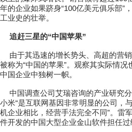
年的企业如果跻身“100亿美元俱乐部”
工业史的壮举。
追赶三星的“中国苹果”
由于其迅速的增长势头、高超的营销
被称为“中国的苹果”。观察其实际情况
中国企业中独树一帜。
中国调查公司艾瑞咨询的产业研究分
小米“是互联网基因非常明显的公司，
机企业相比，经营手法完全不同”。雷
件开发的中国大型企业金山软件担任过