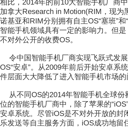
相比，2014年的前10大智能手机厂商
加拿大Research in Motion(RIM
诺基亚和RIM分别拥有自主OS“塞班”和
智能手机领域具有一定的影响力。但是
不对外公开的收费OS。
令中国智能手机厂商实现飞跃式发展
OS“安卓”。从2009年前后开始安卓
件层面大大降低了进入智能手机市场的
从不同OS的2014年智能手机全球份
位的智能手机厂商中，除了苹果的“iOS
安卓系统。尽管iOS是不对外开放的封
乐发送等自主服务方面，iOS成功地留