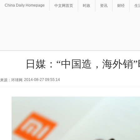
China Daily Homepage
中文网首页
时政
资讯
财经
生
日媒：“中国造，海外销
2014-08-27 09:55:14
来源：环球网