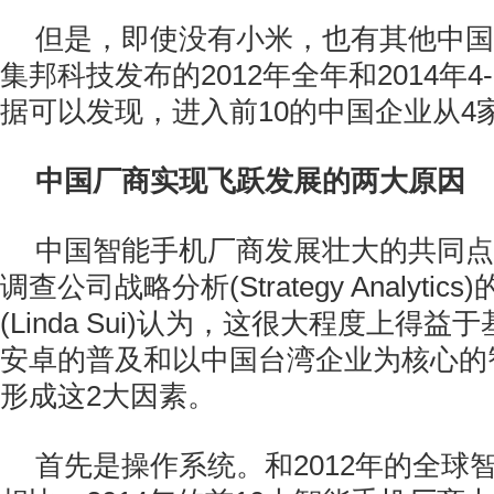
但是，即使没有小米，也有其他中国
集邦科技发布的2012年全年和2014年
据可以发现，进入前10的中国企业从4
中国厂商实现飞跃发展的两大原因
中国智能手机厂商发展壮大的共同点
调查公司战略分析(Strategy Analyti
(Linda Sui)认为，这很大程度上得益
安卓的普及和以中国台湾企业为核心的
形成这2大因素。
首先是操作系统。和2012年的全球