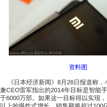
资料图
《日本经济新闻》8月26日报道称
兼CEO雷军指出的2014年目标是智能
于6000万部。如果这一目标得以实现，那
以上的爆炸式增长。销售额将超过100