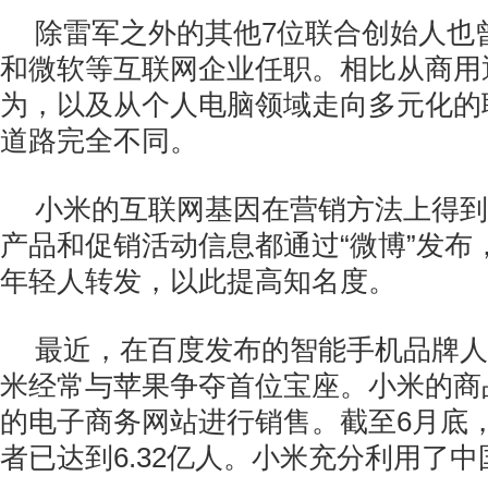
除雷军之外的其他7位联合创始人也
和微软等互联网企业任职。相比从商用
为，以及从个人电脑领域走向多元化的
道路完全不同。
小米的互联网基因在营销方法上得到
产品和促销活动信息都通过“微博”发布
年轻人转发，以此提高知名度。
最近，在百度发布的智能手机品牌人
米经常与苹果争夺首位宝座。小米的商
的电子商务网站进行销售。截至6月底
者已达到6.32亿人。小米充分利用了