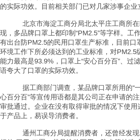
的实际功效。目前相关部门已对几家涉事企业
北京市海淀工商分局北太平庄工商所在
现，多品牌口罩上都印制“PM2.5”等字样。
有出台防PM2.5的民用口罩生产标准，目前
环境工作下所必须达到的工业标准，对PM2.
能力最高是93.9%，口罩上“安心百分百”、过
语夸大了口罩的实际功效。
据工商部门调查，某品牌口罩所用的“一罩绝
心百分百”等宣传用语都是其公司正在申请的
审批通过。企业在没有取得审批的情况下使用
于产品上，易误导消费者。
通州工商分局提醒消费者，还曾经发现