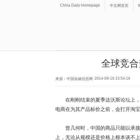
China Daily Homepage
中文网首页
全球竞合
2014-09-18 15:54:16
来源：中国金融信息网
在刚刚结束的夏季达沃斯论坛上
电商在为其产品标价之前，会打开淘
曾几何时，中国的商品只能以承
上，无论从规模还是价格上根本谈不