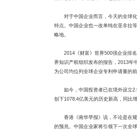
对于中国企业而言，今天的全球
特点。中国企业也一改单纯在亚非拉
略地。
2014《财富》世界500强企业
界知识产权组织发布的报告，2013
为公司均位列全球企业专利申请量的
如今，中国投资者已在境外设立2
创下1078.4亿美元的历史新高，同比
香港《南华早报》说，不论是在
的预兆。中国企业家将引领下一次全