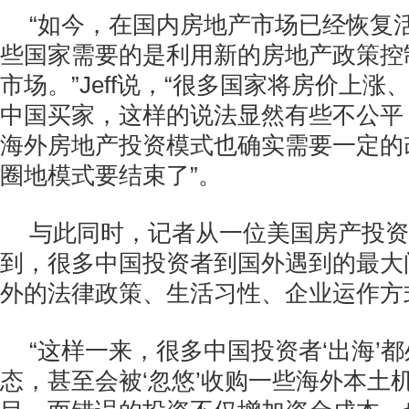
“如今，在国内房地产市场已经恢复
些国家需要的是利用新的房地产政策控
市场。”Jeff说，“很多国家将房价上
中国买家，这样的说法显然有些不公平
海外房地产投资模式也确实需要一定的
圈地模式要结束了”。
与此同时，记者从一位美国房产投资
到，很多中国投资者到国外遇到的最大
外的法律政策、生活习性、企业运作方
“这样一来，很多中国投资者‘出海’
态，甚至会被‘忽悠’收购一些海外本土