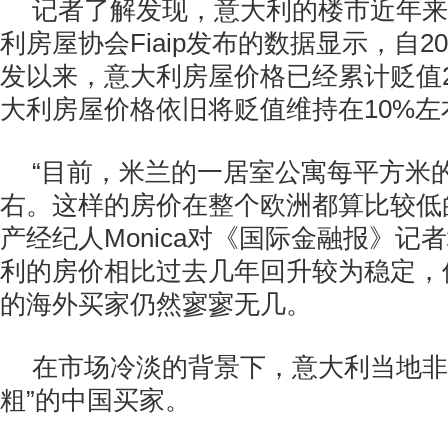
记者了解发现，意大利的楼市近年来
利房屋协会Fiaip发布的数据显示，自2
发以来，意大利房屋价格已经累计贬值25
大利房屋价格依旧将贬值维持在10%左
“目前，米兰的一居室公寓每平方米的
右。这样的房价在整个欧洲都算比较低
产经纪人Monica对《国际金融报》记
利的房价相比过去几年回升较为稳定，
的海外买家仍然寥寥无几。
在市场冷淡的背景下，意大利当地非
粗”的中国买家。