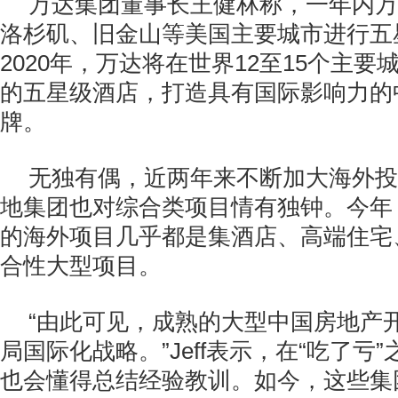
万达集团董事长王健林称，一年内万
洛杉矶、旧金山等美国主要城市进行五
2020年，万达将在世界12至15个主
的五星级酒店，打造具有国际影响力的
牌。
无独有偶，近两年来不断加大海外投
地集团也对综合类项目情有独钟。今年
的海外项目几乎都是集酒店、高端住宅
合性大型项目。
“由此可见，成熟的大型中国房地产
局国际化战略。”Jeff表示，在“吃了亏
也会懂得总结经验教训。如今，这些集