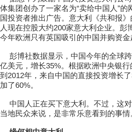
体集团创办了一家名为“卖给中国人”的
国投资者推出广告。意大利《共和报》
人现在控股大约200家意大利企业。彭
今年欧洲只有英国吸引的中国并购资金
彭博社数据显示，中国今年的全球跨
亿美元，增长35%。根据欧洲中央银行的
到2012年，来自中国的直接投资增长
加了60%。
中国人正在买下意大利。不过，这对
当地民众来说，是非常乐意看到的事情。”