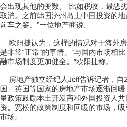
会出现其他的变数。“比如税收，最恶
取消。之前韩国济州岛上中国投资的地
前车之鉴。”一位地产商说。
欧阳捷认为，这样的情况对于海外房
是非常“正常”的事情。“与国内市场相
融市场制度更加健全。”欧阳捷称。
房地产独立经纪人Jeff告诉记者，自2
国、英国等国家的房地产市场逐渐回暖
量政策鼓励本土开发商和外国投资人共
资。宽松的政策制度和回暖的市场，吸
市场。