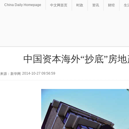
China Daily Homepage
中文网首页
时政
资讯
财经
生
中国资本海外“抄底”房
2014-10-27 09:56:59
来源：新华网