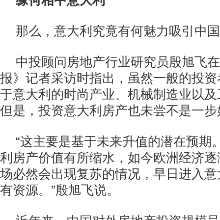
缘何相中意大利
那么，意大利究竟有何魅力吸引中国
中投顾问房地产行业研究员殷旭飞在
报》记者采访时指出，虽然一般的投资
于意大利的时尚产业、机械制造业以及
但是，投资意大利房产也未尝不是一步
“这主要是基于未来升值的潜在预期
利房产价值有所缩水，如今欧洲经济逐
场必然会出现复苏的情况，早日进入意
有资源。”殷旭飞说。