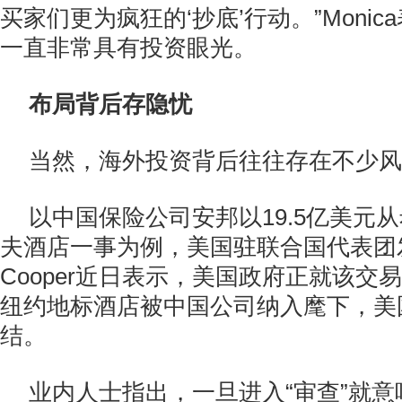
买家们更为疯狂的‘抄底’行动。”Moni
一直非常具有投资眼光。
布局背后存隐忧
当然，海外投资背后往往存在不少风
以中国保险公司安邦以19.5亿美元
夫酒店一事为例，美国驻联合国代表团发言
Cooper近日表示，美国政府正就该交
纽约地标酒店被中国公司纳入麾下，美
结。
业内人士指出，一旦进入“审查”就