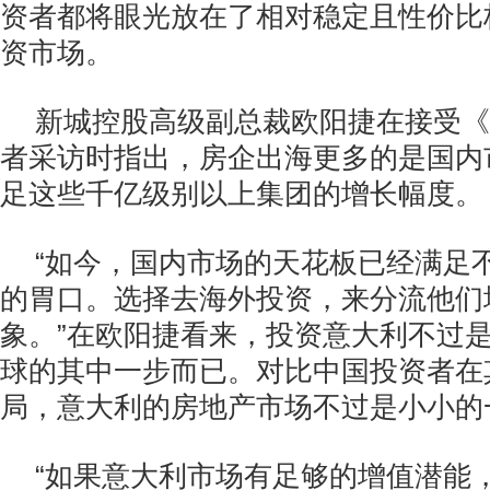
资者都将眼光放在了相对稳定且性价比
资市场。
新城控股高级副总裁欧阳捷在接受《
者采访时指出，房企出海更多的是国内
足这些千亿级别以上集团的增长幅度。
“如今，国内市场的天花板已经满足
的胃口。选择去海外投资，来分流他们
象。”在欧阳捷看来，投资意大利不过
球的其中一步而已。对比中国投资者在
局，意大利的房地产市场不过是小小的
“如果意大利市场有足够的增值潜能