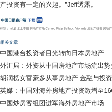
产投资有一定的兴趣。”Jeff透露。
标签：
抄底
水土不服
房地产市场
Cerved
Fiaip
Bellucci
Violante
房地产投资
房地产
相关文章
中国港台投资者目光转向日本房地产
外汇局：外资从中国房地产市场流出势
胡润榜女富豪多从事房地产 金融与投
英媒：中国对海外房地产投资激增至16
中国炒房客组团进军海外房地产市场