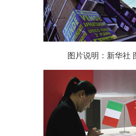
图片说明：新华社 