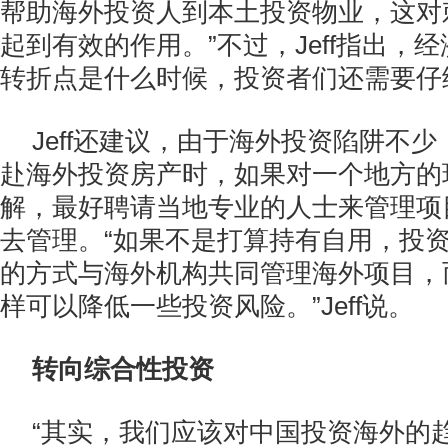
帮助海外投资人到本土投资物业，这对
起到有效的作用。”不过，Jeff指出，
转折点是什么时候，投资者们还需要仔
Jeff还建议，由于海外投资陷阱不
赴海外投资房产时，如果对一个地方的
解，最好聘请当地专业的人士来管理项
去管理。“如果不是打算持有自用，投
的方式与海外机构共同管理海外项目，
样可以降低一些投资风险。”Jeff说。
转向综合性投资
“其实，我们应该对中国投资海外的