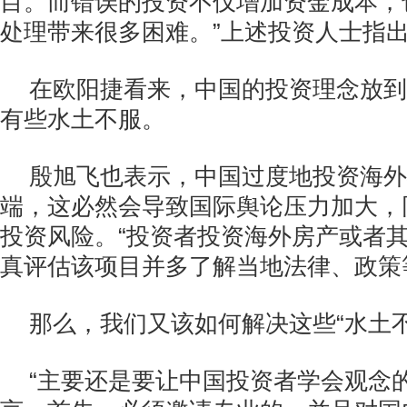
目。而错误的投资不仅增加资金成本，
处理带来很多困难。”上述投资人士指
在欧阳捷看来，中国的投资理念放到
有些水土不服。
殷旭飞也表示，中国过度地投资海外
端，这必然会导致国际舆论压力加大，
投资风险。“投资者投资海外房产或者
真评估该项目并多了解当地法律、政策
那么，我们又该如何解决这些“水土
“主要还是要让中国投资者学会观念