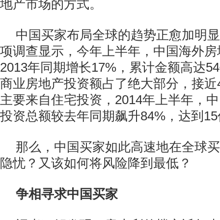
地产市场的方式。
中国买家布局全球的趋势正愈加明显
项调查显示，今年上半年，中国海外房
2013年同期增长17%，累计金额高达
商业房地产投资额占了绝大部分，接近
主要来自住宅投资，2014年上半年，
投资总额较去年同期飙升84%，达到1
那么，中国买家如此高速地在全球买
隐忧？又该如何将风险降到最低？
争相寻求中国买家