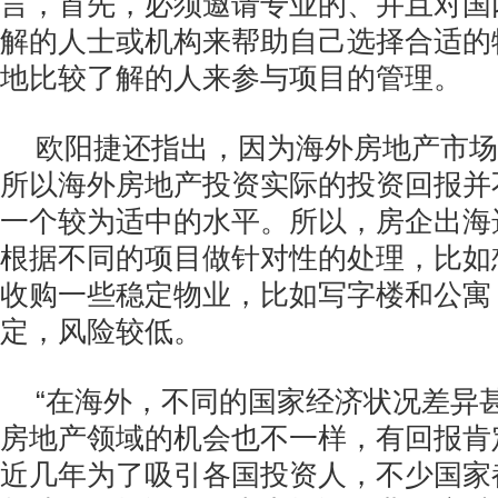
言，首先，必须邀请专业的、并且对国
解的人士或机构来帮助自己选择合适的
地比较了解的人来参与项目的管理。
欧阳捷还指出，因为海外房地产市场
所以海外房地产投资实际的投资回报并
一个较为适中的水平。所以，房企出海
根据不同的项目做针对性的处理，比如
收购一些稳定物业，比如写字楼和公寓
定，风险较低。
“在海外，不同的国家经济状况差异
房地产领域的机会也不一样，有回报肯
近几年为了吸引各国投资人，不少国家