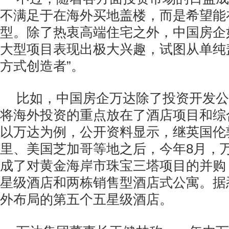
不满足于在海外买地盖楼，而是希望能
型。除了热衷高端住宅之外，中国房企
大型项目表现出极大兴趣，试图从单纯
方式创造者”。
比如，中国房企万达除了投资开发公
将海外投资的重点放在了酒店项目和综
以万达为例，公开资料显示，继英国伦
里、美国芝加哥等地之后，今年8月，
成了对黄金海岸市珠宝三塔项目的并购
星级酒店和两栋销售型酒店式公寓。据
外布局的第五个五星级酒店。