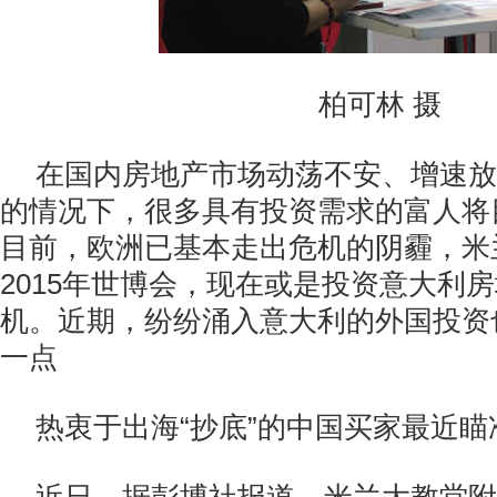
柏可林 摄
在国内房地产市场动荡不安、增速放
的情况下，很多具有投资需求的富人将
目前，欧洲已基本走出危机的阴霾，米
2015年世博会，现在或是投资意大利
机。近期，纷纷涌入意大利的外国投资
一点
热衷于出海“抄底”的中国买家最近