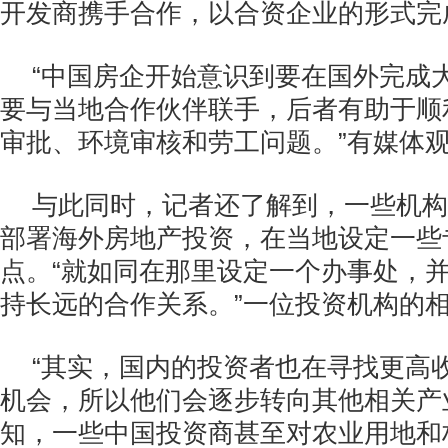
开发商携手合作，以合资企业的形式完
“中国房企开始意识到要在国外完成
要与当地合作伙伴联手，后者有助于顺
审批、环境审核和劳工问题。”有媒体
与此同时，记者还了解到，一些机构
部署海外房地产投资，在当地设定一些
点。“就如同在那里设定一个办事处，
持长远的合作关系。”一位投资机构的
“其实，国内的投资者也在寻找更高
机会，所以他们会逐步转向其他相关产
知，一些中国投资商甚至对农业用地和