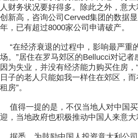
人财务状况要好得多。除此之外，意大
创新高，咨询公司Cerved集团的数据
年，已有超过8000家公司申请破产。
“在经济衰退的过程中，影响最严重
场。”居住在罗马郊区的Bellucci对
因为失业，并没有经济能力购买住房，
日子的老人只能如我一样住在郊区，而
租房”。
值得一提的是，不仅当地人对中国买
迎，当地政府也积极推动中国人来意大
据悉，为鼓励中国人投资意大利公司