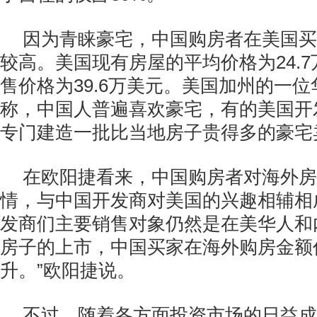
因为青睐豪宅，中国购房者在美国买
较高。美国现有房屋的平均价格为24.
售价格为39.6万美元。美国加州的一
称，中国人普遍喜欢豪宅，有的美国开
专门建造一批比当地房子贵得多的豪宅
在欧阳捷看来，中国购房者对海外房
情，与中国开发商对美国的兴趣相辅相
发商们主要销售对象仍然是在美华人和
房子的上市，中国买家在海外购房金额
升。”欧阳捷说。
不过，随着各方面投资市场的日益成