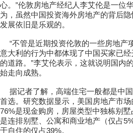
心。”伦敦房地产经纪人李艾伦是一位
为，虽然中国投资海外房地产的背后隐
发展依旧是乐观的。
“不管是近期投资伦敦的一些房地产
意大利的行为中都体现了中国买家已经
的道路。”李艾伦表示，这就说明国内
始走向成熟。
据记者了解，高端住宅一般都是中国
首选。研究数据显示，美国房地产市场
76%是现金购房，房屋类型中独栋别墅
是连排别墅、公寓和商业地产（仅占5
于自住的仅占39%。