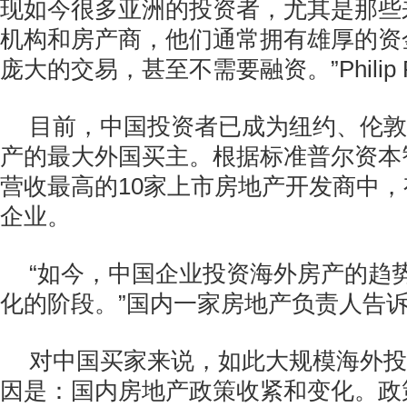
现如今很多亚洲的投资者，尤其是那些
机构和房产商，他们通常拥有雄厚的资
庞大的交易，甚至不需要融资。”Philip 
目前，中国投资者已成为纽约、伦敦
产的最大外国买主。根据标准普尔资本
营收最高的10家上市房地产开发商中，
企业。
“如今，中国企业投资海外房产的趋
化的阶段。”国内一家房地产负责人告
对中国买家来说，如此大规模海外投
因是：国内房地产政策收紧和变化。政