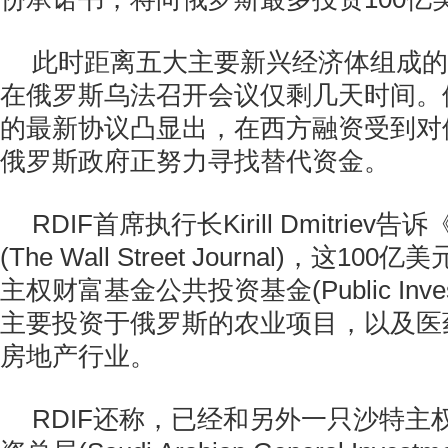
此时距离五大主要新兴经济体组成的金砖
在俄罗斯乌法召开会议仅剩几天时间。
的最新协议凸显出，在西方融资受到对
俄罗斯政府正努力寻找替代资金。
RDIF首席执行长Kirill Dmitrie
(The Wall Street Journal)，这1
主权财富基金公共投资基金(Public Invest
主要投资于俄罗斯的农业项目，以及医
房地产行业。
RDIF还称，已经和另外一只沙特主