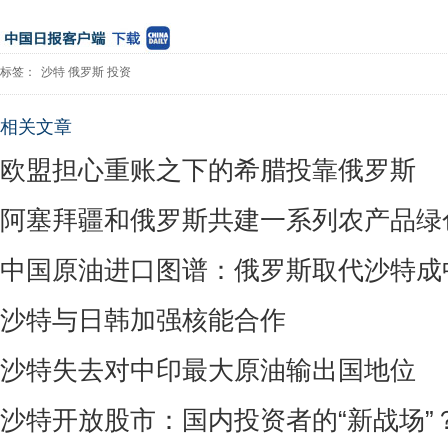
标签：
沙特
俄罗斯
投资
相关文章
欧盟担心重账之下的希腊投靠俄罗斯
阿塞拜疆和俄罗斯共建一系列农产品绿
中国原油进口图谱：俄罗斯取代沙特成
沙特与日韩加强核能合作
沙特失去对中印最大原油输出国地位
沙特开放股市：国内投资者的“新战场”