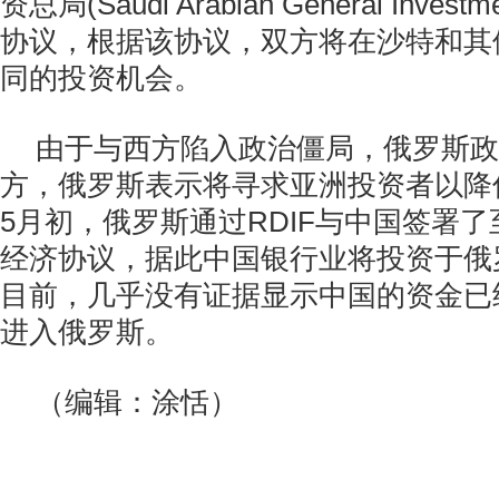
资总局(Saudi Arabian General Investme
协议，根据该协议，双方将在沙特和其
同的投资机会。
由于与西方陷入政治僵局，俄罗斯政
方，俄罗斯表示将寻求亚洲投资者以降
5月初，俄罗斯通过RDIF与中国签署了
经济协议，据此中国银行业将投资于俄
目前，几乎没有证据显示中国的资金已
进入俄罗斯。
（编辑：涂恬）