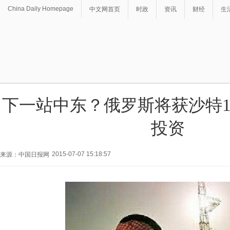
China Daily Homepage
中文网首页
时政
资讯
财经
生
下一站中东？俄罗斯将获沙特1
投资
2015-07-07 15:18:57
来源：中国日报网