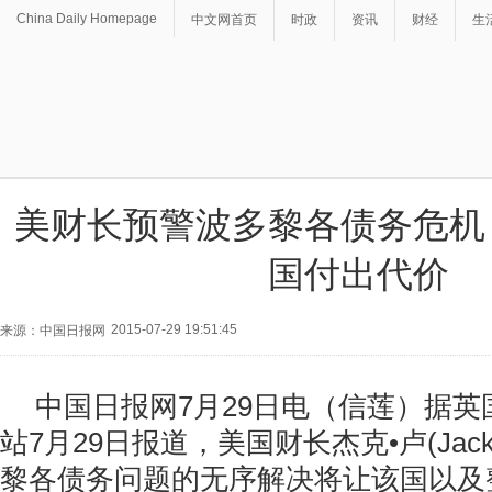
China Daily Homepage
中文网首页
时政
资讯
财经
生
美财长预警波多黎各债务危机
国付出代价
2015-07-29 19:51:45
来源：中国日报网
中国日报网7月29日电（信莲）据
站7月29日报道，美国财长杰克•卢(Jack
黎各债务问题的无序解决将让该国以及