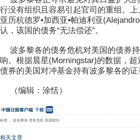
行没有组织且容易引起官司的重组。上
亚历杭德罗•加西亚•帕迪利亚(Alejandro Gar
认，该国的债务“无法偿还”。
波多黎各的债务危机对美国的债券持
响。根据晨星(Morningstar)的数据
债券的美国对冲基金持有波多黎各的证
（编辑：涂恬）
标签：
波多黎各
债务危机
美国财长
相关文章