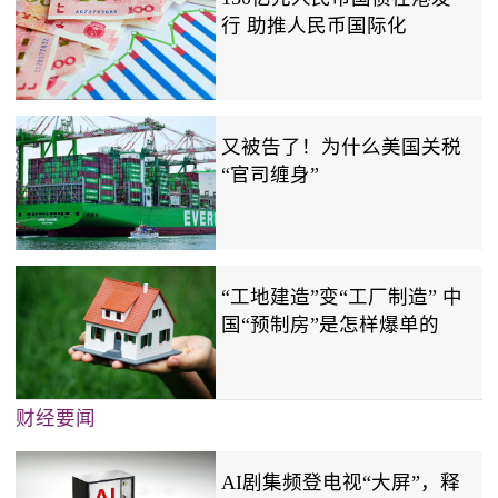
行 助推人民币国际化
又被告了！为什么美国关税
“官司缠身”
“工地建造”变“工厂制造” 中
国“预制房”是怎样爆单的
财经要闻
AI剧集频登电视“大屏”，释