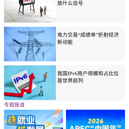
放什么信号
电力交易“成绩单”折射经济
新动能
我国IPv6用户规模和占比位
居世界前列
专题报道