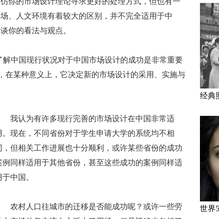
效仿你的市场设计理论寻求更好的处理方式，但也有一
市场、人文环境有着较大的区别，并不完全适用于中
谈谈你的看法与观点。
了解中国现行状况对于中国市场设计的成功是非常重要
”，在某种意义上，它决定新的市场设计的采用、实施与
经典
我认为有许多现行完善的市场设计在中国非常适
用。现在，不同省份对于学生申请大学的系统均不相
同，但相关工作进展也十分顺利，或许某些省份的成功
案例同样适用于其他省份，甚至这些成功的案例同样适
用于中国。
农村人口往城市的迁移是否能成功呢？或许一些劳
世界