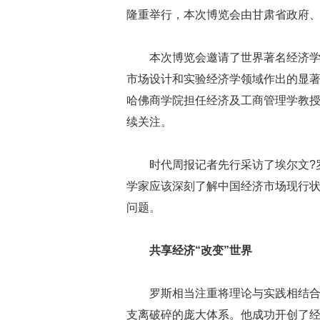
隆重举行，本次博览会由甘肃省政府
本次博览会邀请了世界著名经济学家埃
市场设计和实验经济学领域作出的显著
哈佛商学院担任经济及工商管理学教
续关注。
时代周报记者先行采访了埃尔文?
学家应该深刻了解中国经济市场现行
问题。
共享经济“改变”世界
罗斯相当注重将理论与实践相结
支离破碎的庞大体系。他成功开创了经济学