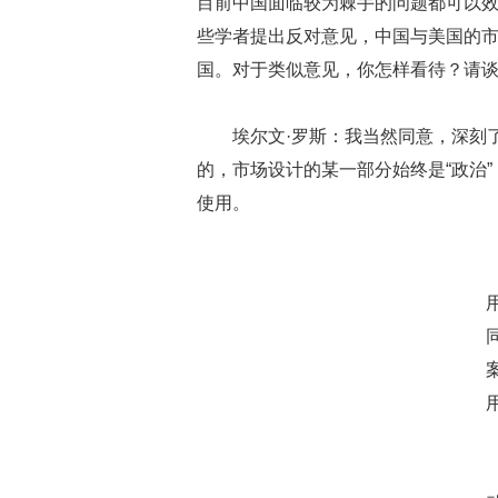
目前中国面临较为棘手的问题都可以
些学者提出反对意见，中国与美国的
国。对于类似意见，你怎样看待？请
埃尔文·罗斯：我当然同意，深刻
的，市场设计的某一部分始终是“政治
使用。