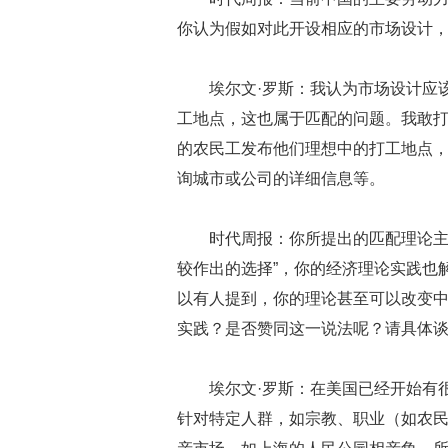
你认为假如对此开设相应的市场设计
埃尔文·罗斯：我认为市场设计应
工地点，这也属于匹配的问题。我敢
的农民工发布他们理想中的打工地点
询城市或公司的详细信息等。
时代周报：你所提出的匹配理论主
较作出的选择”，你的经济理论实践也
以有人提到，你的理论甚至可以改变
实践？是否赞同这一说法呢？请具体
埃尔文·罗斯：在美国已经开始有
针对特定人群，如宗教、职业（如农