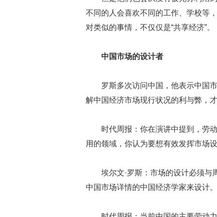
不同的人会喜欢不同的工作、学校等
对类似的事情，不仅仅是“共享经济”。
中国市场的设计者
罗斯多次访问中国，他表示中国
解中国经济市场现行状况的利与弊，
时代周报：你在演讲中提到，劳
用的领域，你认为要想有效发挥市场
埃尔文·罗斯：市场的设计必须与
中国市场详情的中国经济学家来设计
时代周报：当前中国的主要劳动