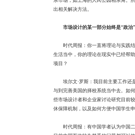
亲市场，如上海的人民公园相亲角。
出相关解决方法。
市场设计的某一部分始终是“政治
时代周报：你一直将理论与实践
生活当中，你的理论在现实中已经帮
项目？
埃尔文·罗斯：我目前主要工作还
与到完善美国的择校系统当中去。如
些市场设计者和企业家讨论研究目前
休保障机制，以及如何方便中国学生
时代周报：有中国学者认为中国