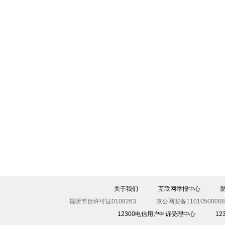
关于我们
互联网举报中心
视听节目许可证0108263
京公网安备11010500008
12300电信用户申诉受理中心
1