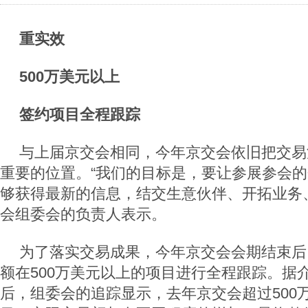
重实效
500万美元以上
签约项目全程跟踪
与上届京交会相同，今年京交会依旧把交易
重要的位置。“我们的目标是，要让参展参会
够获得最新的信息，结交生意伙伴、开拓业务
会组委会的负责人表示。
为了落实交易成果，今年京交会会期结束后
额在500万美元以上的项目进行全程跟踪。据
后，组委会的追踪显示，去年京交会超过500