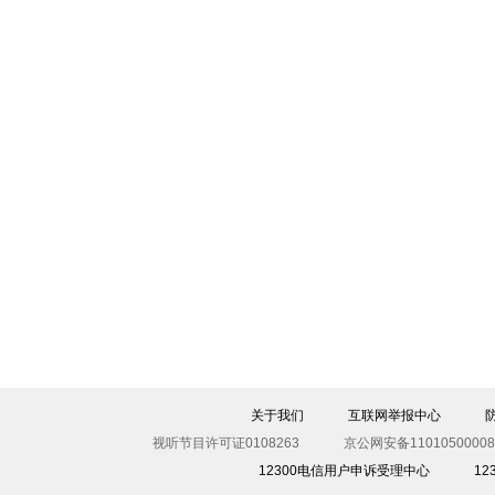
关于我们
互联网举报中心
视听节目许可证0108263
京公网安备11010500008
12300电信用户申诉受理中心
1